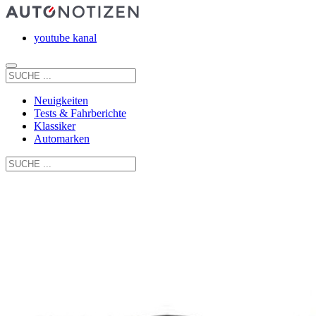
youtube kanal
Neuigkeiten
Tests & Fahrberichte
Klassiker
Automarken