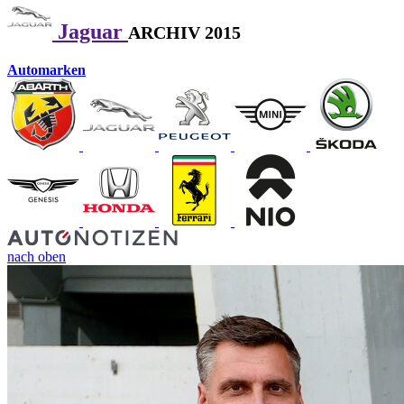
Jaguar
ARCHIV 2015
Automarken
nach oben