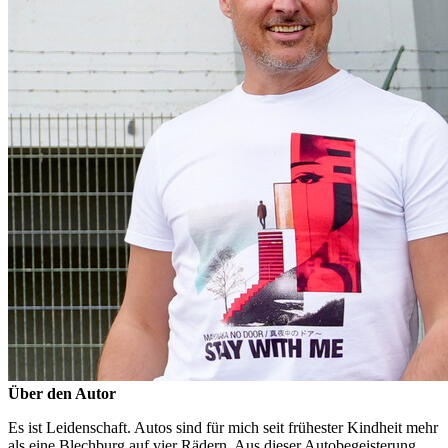
Über den Autor
Es ist Leidenschaft. Autos sind für mich seit frühester Kindheit mehr
als eine Blechburg auf vier Rädern. Aus dieser Autobegeisterung