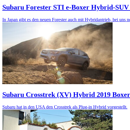
Subaru Forester STI e-Boxer
Hybrid-SUV 
In Japan gibt es den neuen Forester auch mit Hybridantrieb, bei uns n
Subaru Crosstrek (XV) Hybrid 2019
Boxer
Subaru hat in den USA den Crosstrek als Plug-in Hybrid vorgestellt.