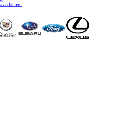
avia fahren!