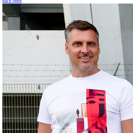
nach oben