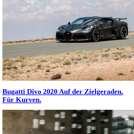
Bugatti Divo 2020
Auf der Zielgeraden.
Für Kurven.