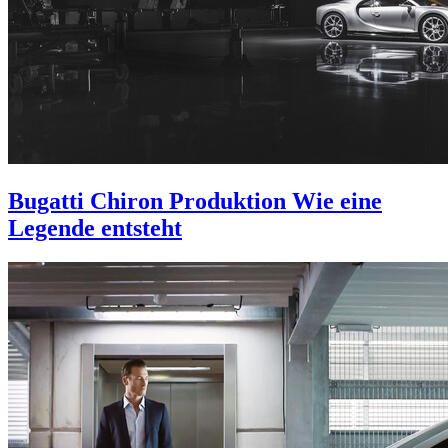
Bugatti Chiron Produktion
Wie eine
Legende entsteht