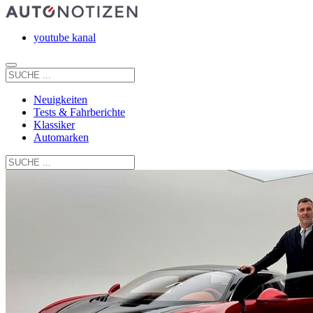
youtube kanal
Neuigkeiten
Tests & Fahrberichte
Klassiker
Automarken