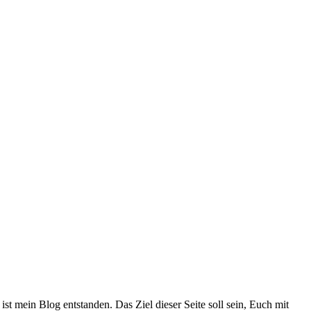
ist mein Blog entstanden. Das Ziel dieser Seite soll sein, Euch mit