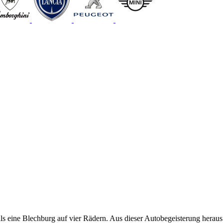
als eine Blechburg auf vier Rädern. Aus dieser Autobegeisterung heraus 