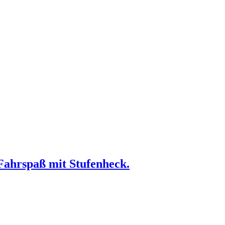
Fahrspaß mit Stufenheck.