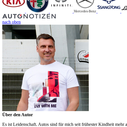
nach oben
Über den Autor
Es ist Leidenschaft. Autos sind für mich seit frühester Kindheit mehr 