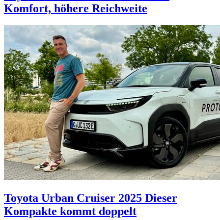
Komfort, höhere Reichweite
Toyota Urban Cruiser 2025
Dieser
Kompakte kommt doppelt