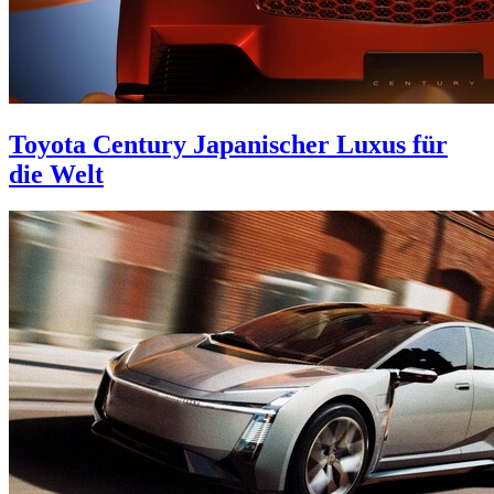
Toyota Century
Japanischer Luxus für
die Welt