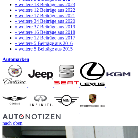
»
weitere 13
Beiträge aus 2023
»
weitere 12
Beiträge aus 2022
»
weitere 17
Beiträge aus 2021
»
weitere 34
Beiträge aus 2020
»
weitere 37
Beiträge aus 2019
»
weitere 16
Beiträge aus 2018
»
weitere 12
Beiträge aus 2017
»
weitere 5
Beiträge aus 2016
»
weitere 5
Beiträge aus 2015
Automarken
nach oben