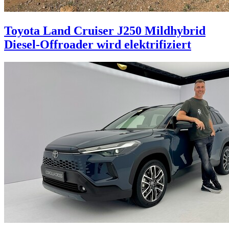
Toyota Land Cruiser J250 Mildhybrid
Diesel-Offroader wird elektrifiziert