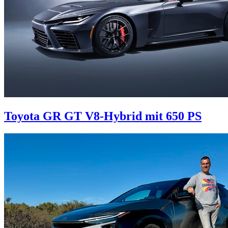
Toyota GR GT
V8-Hybrid mit 650 PS