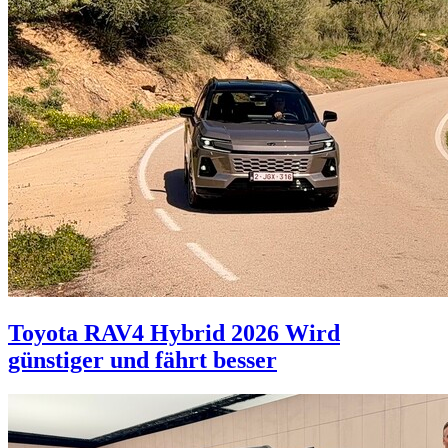
Toyota RAV4 Hybrid 2026
Wird
günstiger und fährt besser