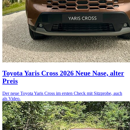
Toyota Yaris Cross 2026
Neue Nase, alter
Preis
Der neue Toyota Yaris Cross im ersten Check mit Sitzprobe, auch
als Video.