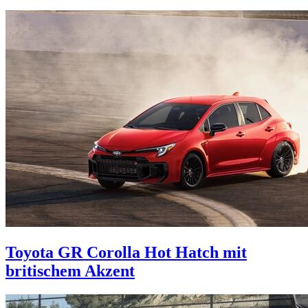
Toyota GR Corolla
Hot Hatch mit
britischem Akzent