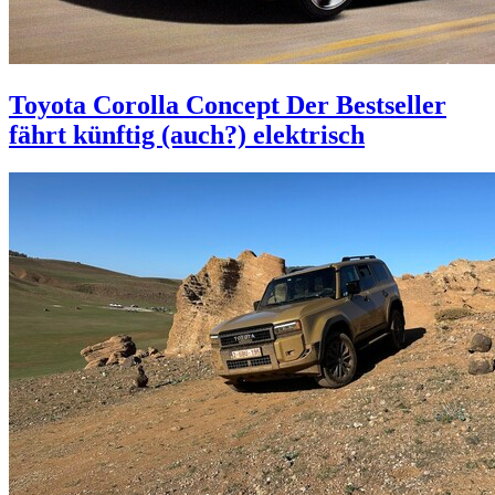
Toyota Corolla Concept
Der Bestseller
fährt künftig (auch?) elektrisch