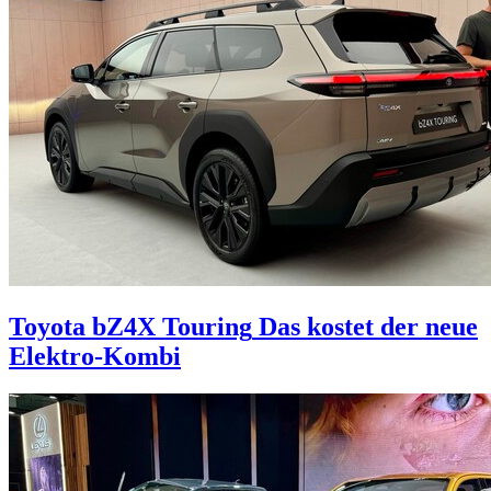
Toyota bZ4X Touring
Das kostet der neue
Elektro-Kombi