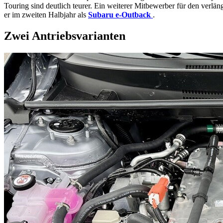
Touring sind deutlich teurer. Ein weiterer Mitbewerber für den ver
er im zweiten Halbjahr als
Subaru e-Outback
.
Zwei Antriebsvarianten