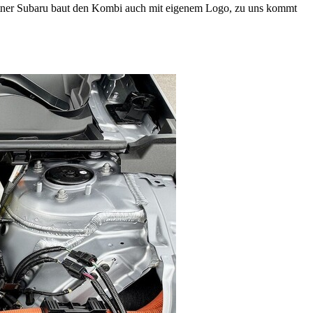
partner Subaru baut den Kombi auch mit eigenem Logo, zu uns kommt