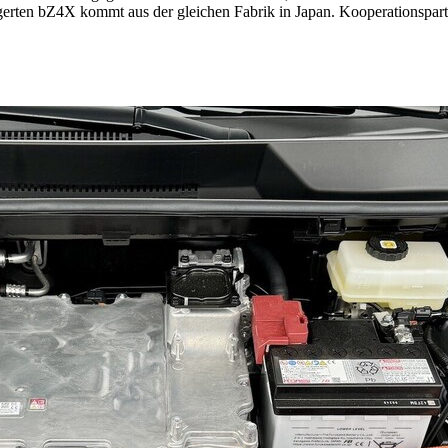
längerten bZ4X kommt aus der gleichen Fabrik in Japan. Kooperations