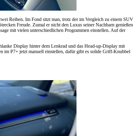
wei Reihen. Im Fond sitzt man, trotz der im Vergleich zu einem SUV
 Strecken Freude. Zumal er nicht den Luxus seiner Nachbarn genießen
sage mit vielen unterschiedlichen Programmen einstellen. Auf der
 schlanke Display hinter dem Lenkrad und das Head-up-Display mit
 im P7+ jetzt manuell einstellen, dafür gibt es solide Griff-Knubbel