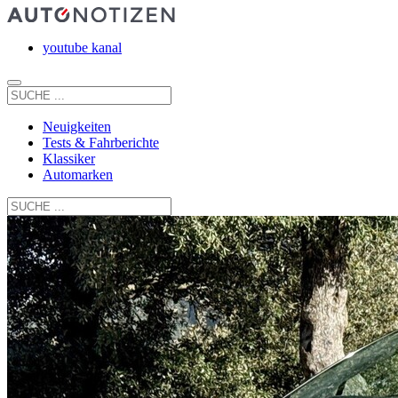
youtube kanal
Neuigkeiten
Tests & Fahrberichte
Klassiker
Automarken