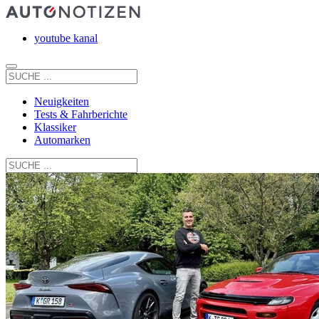
youtube kanal
Neuigkeiten
Tests & Fahrberichte
Klassiker
Automarken