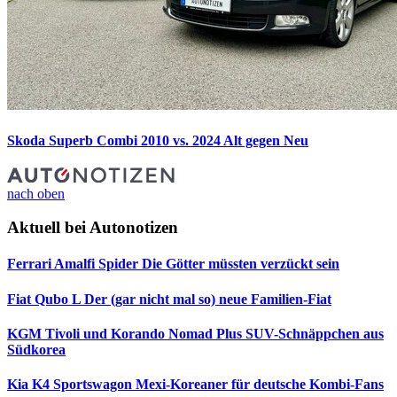
Skoda Superb Combi 2010 vs. 2024
Alt gegen Neu
nach oben
Aktuell bei Autonotizen
Ferrari Amalfi Spider
Die Götter müssten verzückt sein
Fiat Qubo L
Der (gar nicht mal so) neue Familien-Fiat
KGM Tivoli und Korando Nomad Plus
SUV-Schnäppchen aus
Südkorea
Kia K4 Sportswagon
Mexi-Koreaner für deutsche Kombi-Fans