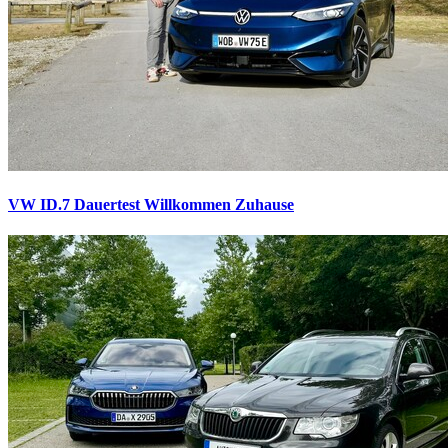
VW ID.7 Dauertest
Willkommen Zuhause