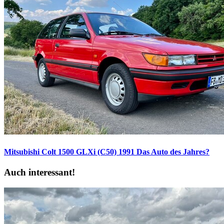
Mitsubishi Colt 1500 GLXi (C50) 1991
Das Auto des Jahres?
Auch interessant!