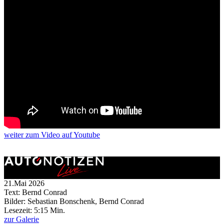
weiter
zum Video
auf Youtube
21.Mai 2026
Text: Bernd Conrad
Bilder: Sebastian Bonschenk, Bernd Conrad
Lesezeit:
5:15 Min.
zur Galerie