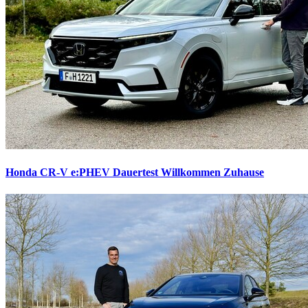
Honda CR-V e:PHEV Dauertest
Willkommen Zuhause