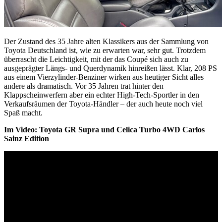
Der Zustand des 35 Jahre alten Klassikers aus der Sammlung von
Toyota Deutschland ist, wie zu erwarten war, sehr gut. Trotzdem
überrascht die Leichtigkeit, mit der das Coupé sich auch zu
ausgeprägter Längs- und Querdynamik hinreißen lässt. Klar, 208 PS
aus einem Vierzylinder-Benziner wirken aus heutiger Sicht alles
andere als dramatisch. Vor 35 Jahren trat hinter den
Klappscheinwerfern aber ein echter High-Tech-Sportler in den
Verkaufsräumen der Toyota-Händler – der auch heute noch viel
Spaß macht.
Im Video: Toyota GR Supra und Celica Turbo 4WD Carlos
Sainz Edition