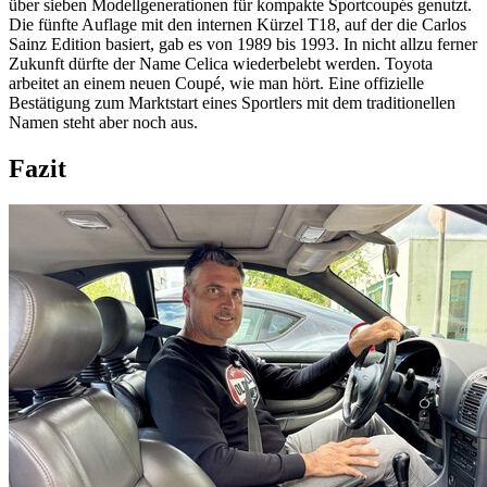
über sieben Modellgenerationen für kompakte Sportcoupés genutzt.
Die fünfte Auflage mit den internen Kürzel T18, auf der die Carlos
Sainz Edition basiert, gab es von 1989 bis 1993. In nicht allzu ferner
Zukunft dürfte der Name Celica wiederbelebt werden. Toyota
arbeitet an einem neuen Coupé, wie man hört. Eine offizielle
Bestätigung zum Marktstart eines Sportlers mit dem traditionellen
Namen steht aber noch aus.
Fazit