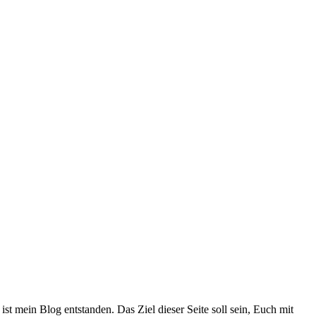
ist mein Blog entstanden. Das Ziel dieser Seite soll sein, Euch mit