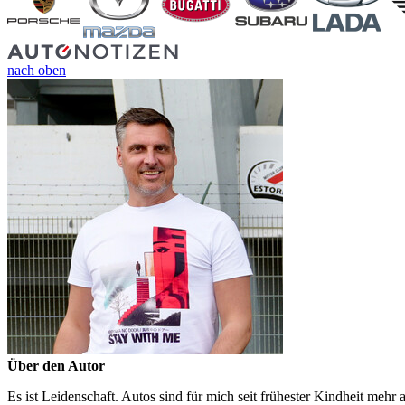
nach oben
Über den Autor
Es ist Leidenschaft. Autos sind für mich seit frühester Kindheit mehr 