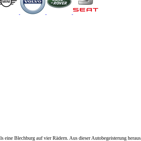
als eine Blechburg auf vier Rädern. Aus dieser Autobegeisterung heraus 