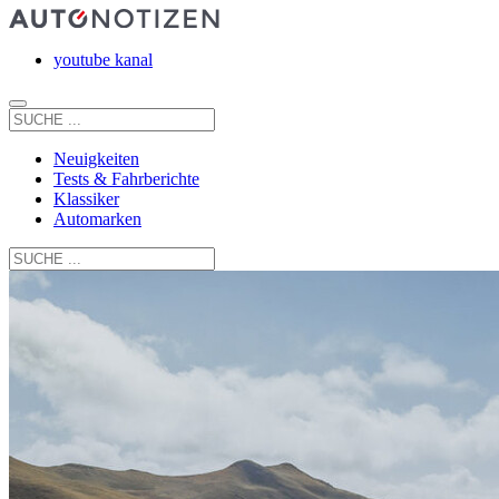
youtube kanal
Neuigkeiten
Tests & Fahrberichte
Klassiker
Automarken