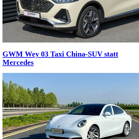
GWM Wey 03 Taxi
China-SUV statt
Mercedes