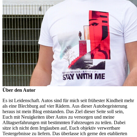
Über den Autor
Es ist Leidenschaft. Autos sind für mich seit frühester Kindheit mehr
als eine Blechburg auf vier Rädern. Aus dieser Autobegeisterung
heraus ist mein Blog entstanden. Das Ziel dieser Seite soll sein,
Euch mit Neuigkeiten über Autos zu versorgen und meine
Alltagserfahrungen mit bestimmten Fahrzeugen zu teilen. Dabei
sitze ich nicht dem Irrglauben auf, Euch objektiv verwertbare
Testergebnisse zu liefern. Das überlasse ich gerne den etablierten