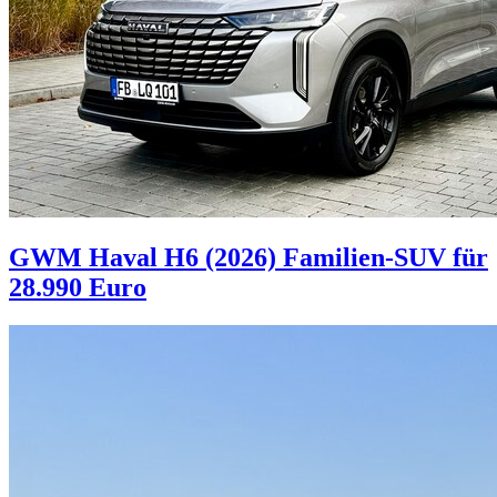
GWM Haval H6 (2026)
Familien-SUV für
28.990 Euro