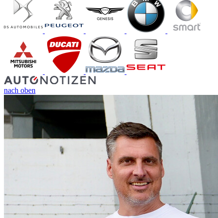
nach oben