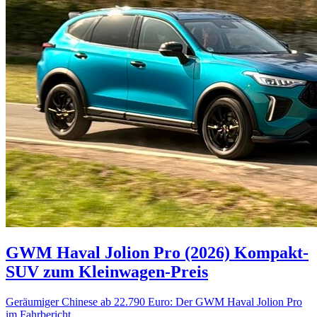
GWM Haval Jolion Pro (2026)
Kompakt-
SUV zum Kleinwagen-Preis
Geräumiger Chinese ab 22.790 Euro: Der GWM Haval Jolion Pro
im Fahrbericht.