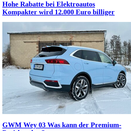
Hohe Rabatte bei Elektroautos
Kompakter wird 12.000 Euro billiger
GWM Wey 03
Was kann der Premium-