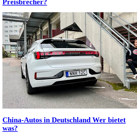
Preisbrecher?
China-Autos in Deutschland
Wer bietet
was?