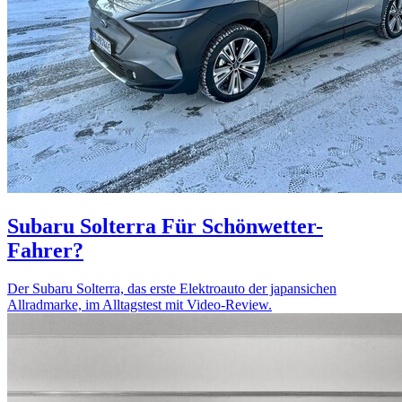
Subaru Solterra
Für Schönwetter-
Fahrer?
Der Subaru Solterra, das erste Elektroauto der japansichen
Allradmarke, im Alltagstest mit Video-Review.