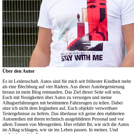
Über den Autor
Es ist Leidenschaft. Autos sind für mich seit frühester Kindheit mehr
als eine Blechburg auf vier Rädern. Aus dieser Autobegeisterung
heraus ist mein Blog entstanden. Das Ziel dieser Seite soll sein,
Euch mit Neuigkeiten über Autos zu versorgen und meine
Alltagserfahrungen mit bestimmten Fahrzeugen zu teilen. Dabei
sitze ich nicht dem Irrglauben auf, Euch objektiv verwertbare
Testergebnisse zu liefern. Das überlasse ich gerne den etablierten
Automedien mit ihrem technisch ausgebildeten Personal und vor
allem Tonnen von Messgeräten. Hier erfahrt Ihr, wie sich die Autos
im Alltag schlagen, wie sie ins Leben passen. In meines. Und