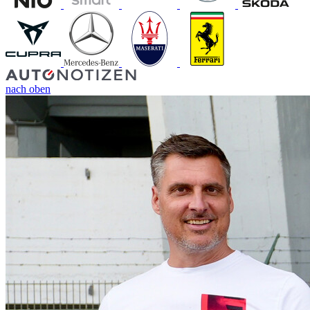
nach oben