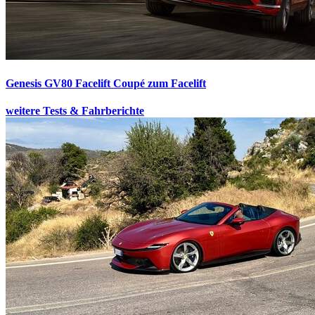
Genesis GV80 Facelift
Coupé zum Facelift
weitere Tests & Fahrberichte