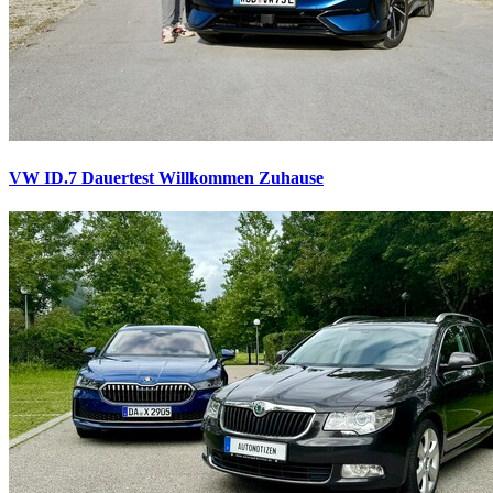
VW ID.7 Dauertest
Willkommen Zuhause