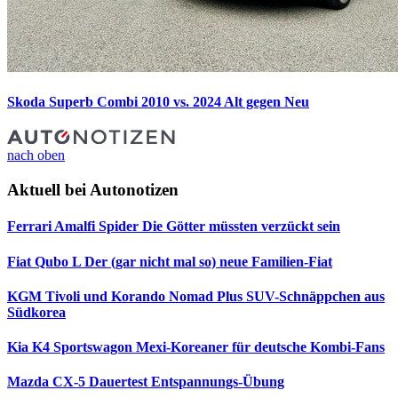
Skoda Superb Combi 2010 vs. 2024
Alt gegen Neu
nach oben
Aktuell bei Autonotizen
Ferrari Amalfi Spider
Die Götter müssten verzückt sein
Fiat Qubo L
Der (gar nicht mal so) neue Familien-Fiat
KGM Tivoli und Korando Nomad Plus
SUV-Schnäppchen aus
Südkorea
Kia K4 Sportswagon
Mexi-Koreaner für deutsche Kombi-Fans
Mazda CX-5 Dauertest
Entspannungs-Übung