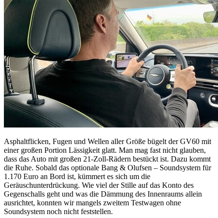
Asphaltflicken, Fugen und Wellen aller Größe bügelt der GV60 mit
einer großen Portion Lässigkeit glatt. Man mag fast nicht glauben,
dass das Auto mit großen 21-Zoll-Rädern bestückt ist. Dazu kommt
die Ruhe. Sobald das optionale Bang & Olufsen – Soundsystem für
1.170 Euro an Bord ist, kümmert es sich um die
Geräuschunterdrückung. Wie viel der Stille auf das Konto des
Gegenschalls geht und was die Dämmung des Innenraums allein
ausrichtet, konnten wir mangels zweitem Testwagen ohne
Soundsystem noch nicht feststellen.