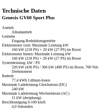
Technische Daten
Genesis GV60 Sport Plus
Antrieb
Allradantrieb
Getriebe
Eingang-Reduktionsgetriebe
Elektromotor vorn: Maximale Leistung kW
160 kW (218 PS) + 20 kW (27 PS) im Boost
Elektromotor hinten: Maximale Leistung kW
160 kW (218 PS) + 20 kW (27 PS) im Boost
Systemleistung: kW / PS
320 kW (436 PS) / 360 kW (490 PS) im Boost, 700 Nm
Drehmoment
Batterie
77,4 kWh Lithium-Ionen
Maximale Ladeleistung Gleichstrom (DC)
240 kW
Maximale Ladeleistung Wechselstrom (AC)
11 kW (dreiphasig)
Beschleunigung 0-100 km/h
4,0 Sekunden