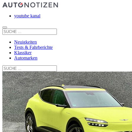
youtube kanal
Neuigkeiten
Tests & Fahrberichte
Klassiker
Automarken