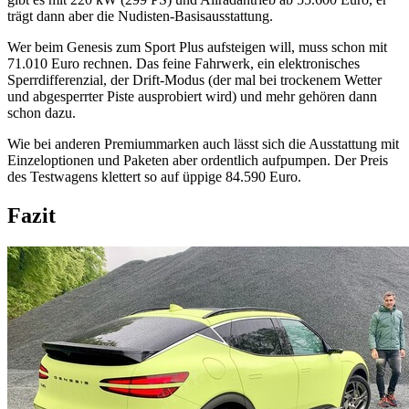
trägt dann aber die Nudisten-Basisausstattung.
Wer beim Genesis zum Sport Plus aufsteigen will, muss schon mit
71.010 Euro rechnen. Das feine Fahrwerk, ein elektronisches
Sperrdifferenzial, der Drift-Modus (der mal bei trockenem Wetter
und abgesperrter Piste ausprobiert wird) und mehr gehören dann
schon dazu.
Wie bei anderen Premiummarken auch lässt sich die Ausstattung mit
Einzeloptionen und Paketen aber ordentlich aufpumpen. Der Preis
des Testwagens klettert so auf üppige 84.590 Euro.
Fazit