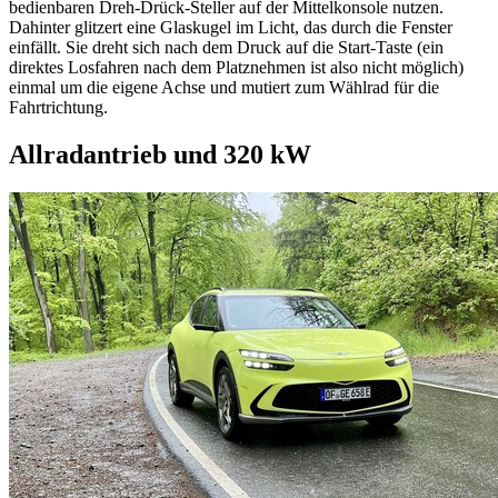
bedienbaren Dreh-Drück-Steller auf der Mittelkonsole nutzen.
Dahinter glitzert eine Glaskugel im Licht, das durch die Fenster
einfällt. Sie dreht sich nach dem Druck auf die Start-Taste (ein
direktes Losfahren nach dem Platznehmen ist also nicht möglich)
einmal um die eigene Achse und mutiert zum Wählrad für die
Fahrtrichtung.
Allradantrieb und 320 kW