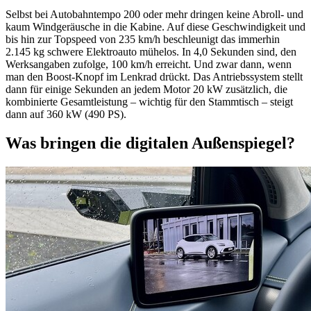
Selbst bei Autobahntempo 200 oder mehr dringen keine Abroll- und
kaum Windgeräusche in die Kabine. Auf diese Geschwindigkeit und
bis hin zur Topspeed von 235 km/h beschleunigt das immerhin
2.145 kg schwere Elektroauto mühelos. In 4,0 Sekunden sind, den
Werksangaben zufolge, 100 km/h erreicht. Und zwar dann, wenn
man den Boost-Knopf im Lenkrad drückt. Das Antriebssystem stellt
dann für einige Sekunden an jedem Motor 20 kW zusätzlich, die
kombinierte Gesamtleistung – wichtig für den Stammtisch – steigt
dann auf 360 kW (490 PS).
Was bringen die digitalen Außenspiegel?