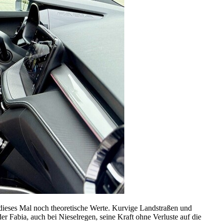
dieses Mal noch theoretische Werte. Kurvige Landstraßen und
er Fabia, auch bei Nieselregen, seine Kraft ohne Verluste auf die