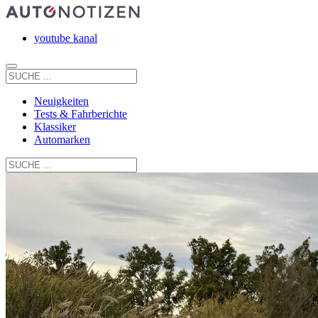
youtube kanal
Neuigkeiten
Tests & Fahrberichte
Klassiker
Automarken