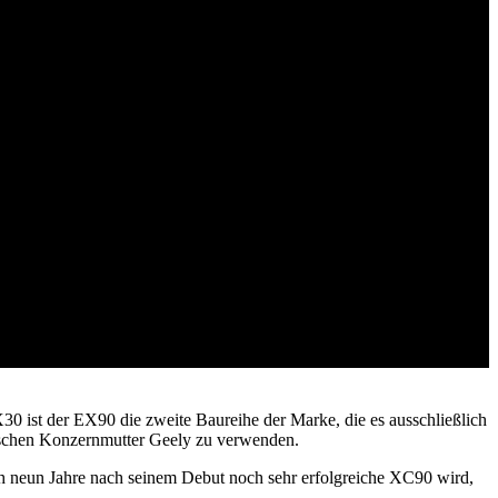
30 ist der EX90 die zweite Baureihe der Marke, die es ausschließlich
sischen Konzernmutter Geely zu verwenden.
 neun Jahre nach seinem Debut noch sehr erfolgreiche XC90 wird,