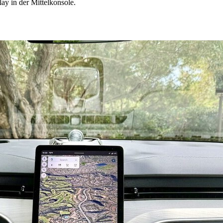
lay in der Mittelkonsole.