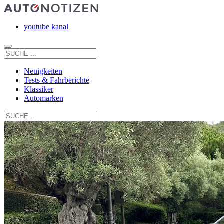
youtube kanal
Neuigkeiten
Tests & Fahrberichte
Klassiker
Automarken