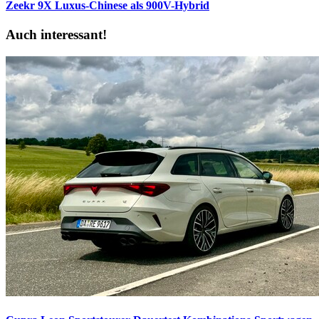
Zeekr 9X
Luxus-Chinese als 900V-Hybrid
Auch interessant!