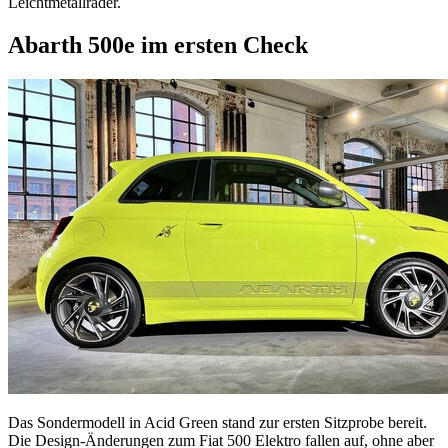
Leichtmetallräder.
Abarth 500e im ersten Check
Das Sondermodell in Acid Green stand zur ersten Sitzprobe bereit.
Die Design-Änderungen zum Fiat 500 Elektro fallen auf, ohne aber