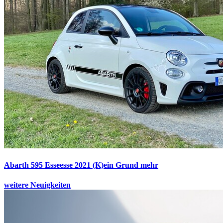
Abarth 595 Esseesse 2021
(K)ein Grund mehr
weitere Neuigkeiten