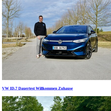
VW ID.7 Dauertest
Willkommen Zuhause