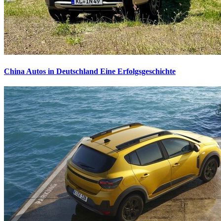
China Autos in Deutschland
Eine Erfolgsgeschichte