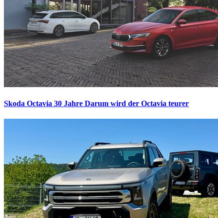
Skoda Octavia 30 Jahre
Darum wird der Octavia teurer