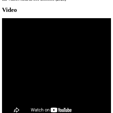
Video