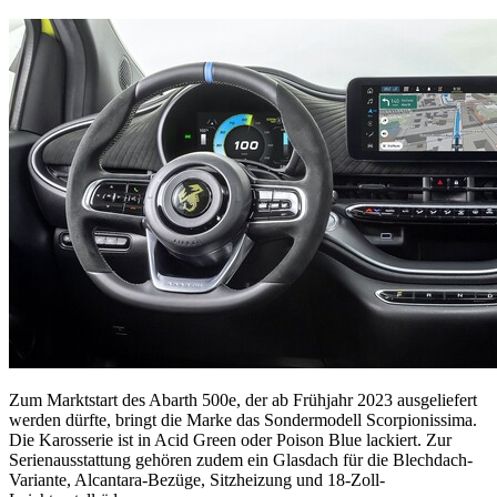
Zum Marktstart des Abarth 500e, der ab Frühjahr 2023 ausgeliefert
werden dürfte, bringt die Marke das Sondermodell Scorpionissima.
Die Karosserie ist in Acid Green oder Poison Blue lackiert. Zur
Serienausstattung gehören zudem ein Glasdach für die Blechdach-
Variante, Alcantara-Bezüge, Sitzheizung und 18-Zoll-