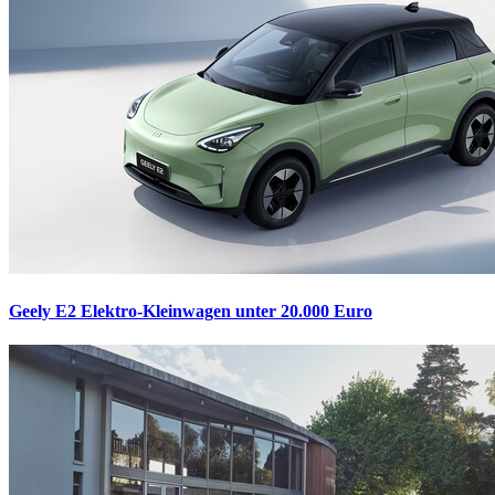
Geely E2
Elektro-Kleinwagen unter 20.000 Euro