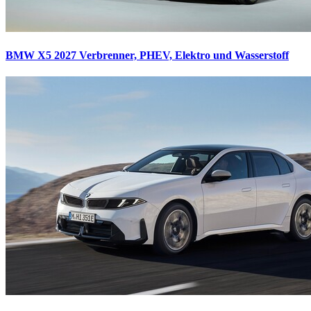
BMW X5 2027
Verbrenner, PHEV, Elektro und Wasserstoff