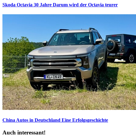
Skoda Octavia 30 Jahre
Darum wird der Octavia teurer
China Autos in Deutschland
Eine Erfolgsgeschichte
Auch interessant!