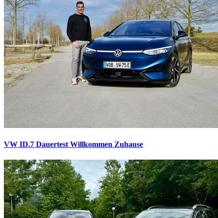
VW ID.7 Dauertest
Willkommen Zuhause