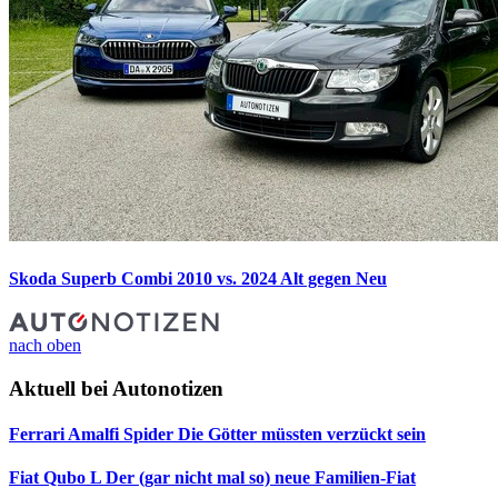
Skoda Superb Combi 2010 vs. 2024
Alt gegen Neu
nach oben
Aktuell bei Autonotizen
Ferrari Amalfi Spider
Die Götter müssten verzückt sein
Fiat Qubo L
Der (gar nicht mal so) neue Familien-Fiat