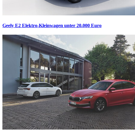
Geely E2
Elektro-Kleinwagen unter 20.000 Euro