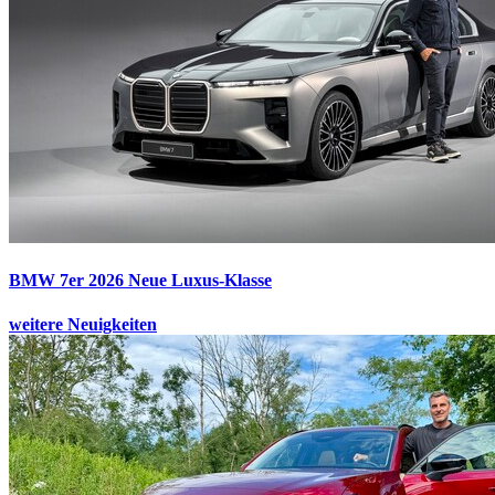
BMW 7er 2026
Neue Luxus-Klasse
weitere Neuigkeiten