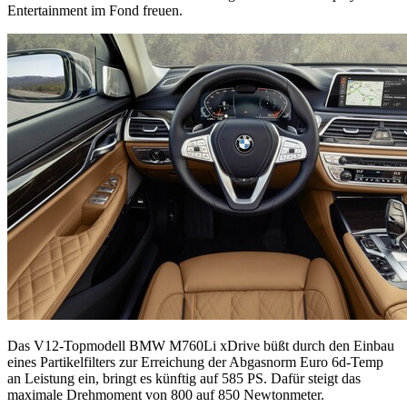
Entertainment im Fond freuen.
Das V12-Topmodell BMW M760Li xDrive büßt durch den Einbau
eines Partikelfilters zur Erreichung der Abgasnorm Euro 6d-Temp
an Leistung ein, bringt es künftig auf 585 PS. Dafür steigt das
maximale Drehmoment von 800 auf 850 Newtonmeter.