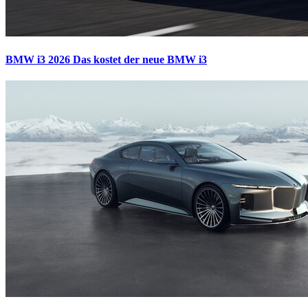
BMW i3 2026
Das kostet der neue BMW i3