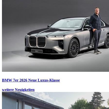
BMW 7er 2026
Neue Luxus-Klasse
weitere Neuigkeiten