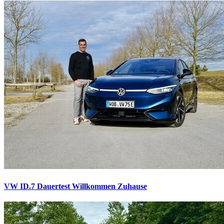
VW ID.7 Dauertest
Willkommen Zuhause