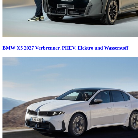
BMW X5 2027
Verbrenner, PHEV, Elektro und Wasserstoff