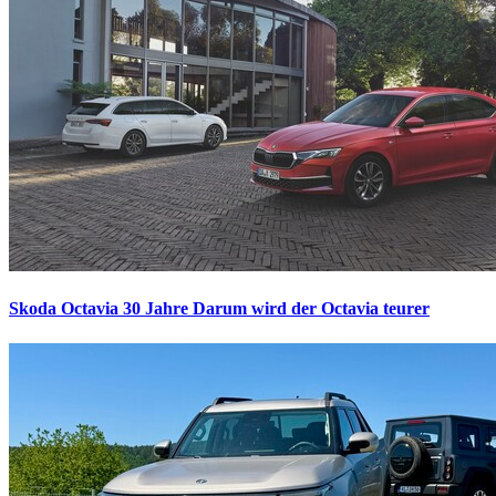
Skoda Octavia 30 Jahre
Darum wird der Octavia teurer