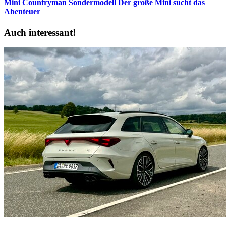
Mini Countryman Sondermodell
Der große Mini sucht das
Abenteuer
Auch interessant!