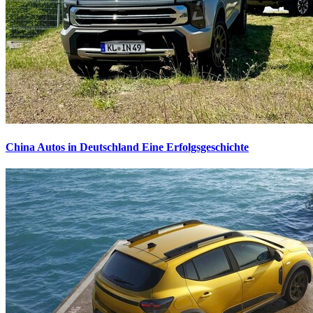
China Autos in Deutschland
Eine Erfolgsgeschichte