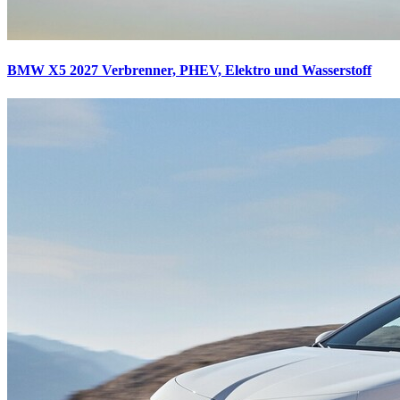
BMW X5 2027
Verbrenner, PHEV, Elektro und Wasserstoff