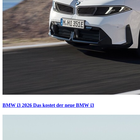
BMW i3 2026
Das kostet der neue BMW i3