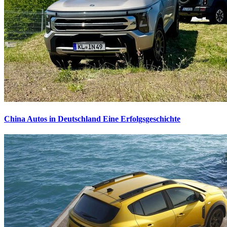
China Autos in Deutschland
Eine Erfolgsgeschichte