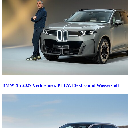
BMW X5 2027
Verbrenner, PHEV, Elektro und Wasserstoff