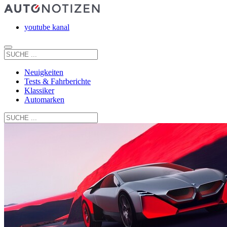
youtube kanal
Neuigkeiten
Tests & Fahrberichte
Klassiker
Automarken