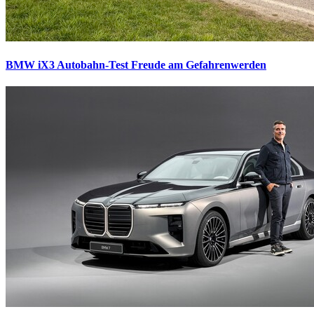
BMW iX3 Autobahn-Test
Freude am Gefahrenwerden