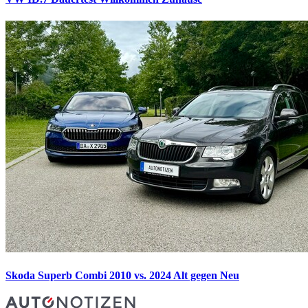
Skoda Superb Combi 2010 vs. 2024
Alt gegen Neu