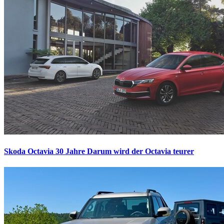
Skoda Octavia 30 Jahre
Darum wird der Octavia teurer