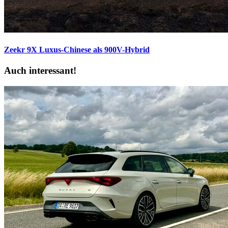
Zeekr 9X
Luxus-Chinese als 900V-Hybrid
Auch interessant!