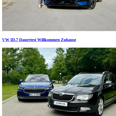
VW ID.7 Dauertest
Willkommen Zuhause