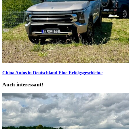
China Autos in Deutschland
Eine Erfolgsgeschichte
Auch interessant!