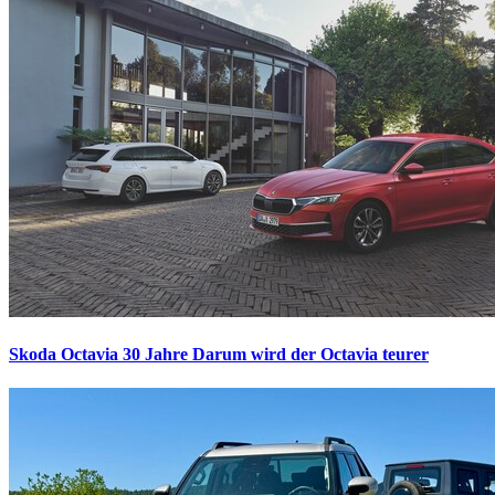
Skoda Octavia 30 Jahre
Darum wird der Octavia teurer