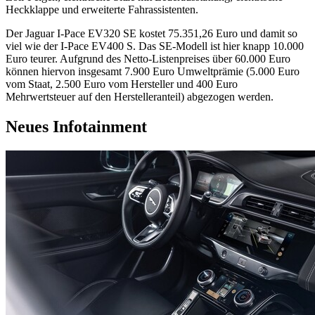
Heckklappe und erweiterte Fahrassistenten.
Der Jaguar I-Pace EV320 SE kostet 75.351,26 Euro und damit so
viel wie der I-Pace EV400 S. Das SE-Modell ist hier knapp 10.000
Euro teurer. Aufgrund des Netto-Listenpreises über 60.000 Euro
können hiervon insgesamt 7.900 Euro Umweltprämie (5.000 Euro
vom Staat, 2.500 Euro vom Hersteller und 400 Euro
Mehrwertsteuer auf den Herstelleranteil) abgezogen werden.
Neues Infotainment