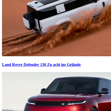
Land Rover Defender 130
Zu acht ins Gelände