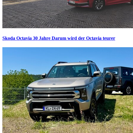
Skoda Octavia 30 Jahre
Darum wird der Octavia teurer