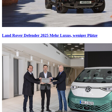
Land Rover Defender 2025
Mehr Luxus, weniger Plätze