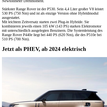
Newtonmeter Drehmoment.
Stärkster Range Rover ist der P530. Sein 4,4 Liter großer V8 leistet
530 PS (750 Nm) und ist als einzige Version ohne Hybridmodul
ausgestattet.
Mit leichtem Zeitversatz starten zwei Plug-in Hybride. Sie
kombinieren jeweils einen 105 kW (143 PS) starken Elektromotor
mit unterschiedlich ausgelegten Benzinern. Die Systemleistung des
Range Rover P440e liegt bei 440 PS (620 Nm), die des P510e bei
510 PS (700 Nm).
Jetzt als PHEV, ab 2024 elektrisch