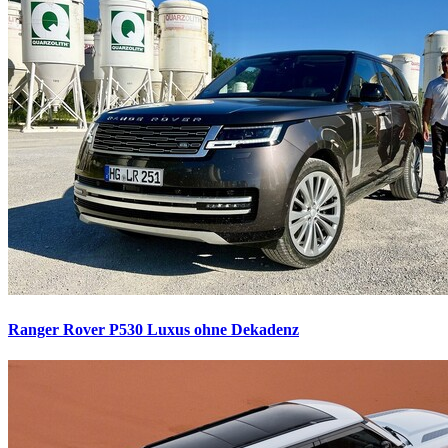
Ranger Rover P530
Luxus ohne Dekadenz