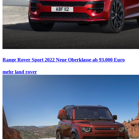
Range Rover Sport 2022
Neue Oberklasse ab 93.000 Euro
mehr land rover