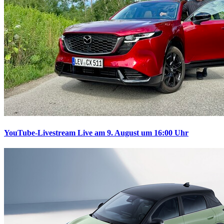
YouTube-Livestream
Live am 9. August um 16:00 Uhr