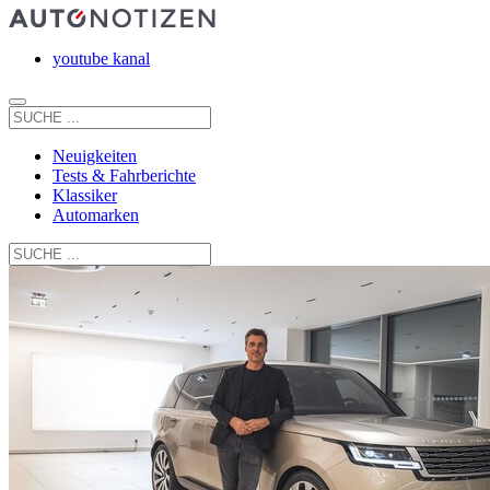
youtube kanal
Neuigkeiten
Tests & Fahrberichte
Klassiker
Automarken