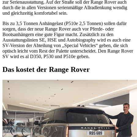
zur Serienausstattung. Auf der Straße soll der Range Rover auch
durch die in allen Versionen serienmäßige Allradlenkung wendig
und gleichzeitig komfortabel sein.
Bis zu 3,5 Tonnen Anhängelast (P510e 2,5 Tonnen) sollen dafür
sorgen, dass der neue Range Rover auch vor Pferde- oder
Bootsanhängern eine gute Figur macht. Zusätzlich zu den
Ausstattungslinien SE, HSE und Autobiography wird es auch eine
SV-Version der Abteilung von „Special Vehicles“ geben, die sich
optisch leicht vom Rest der Palette unterscheidet. Den Range Rover
SV wird es al D350, P530 und P510e geben.
Das kostet der Range Rover