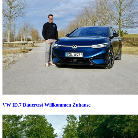
VW ID.7 Dauertest
Willkommen Zuhause