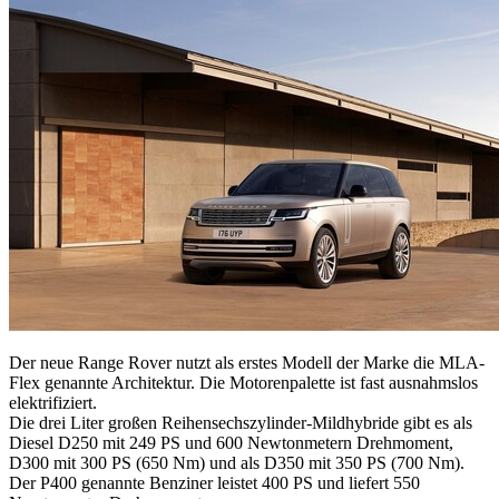
Der neue Range Rover nutzt als erstes Modell der Marke die MLA-
Flex genannte Architektur. Die Motorenpalette ist fast ausnahmslos
elektrifiziert.
Die drei Liter großen Reihensechszylinder-Mildhybride gibt es als
Diesel D250 mit 249 PS und 600 Newtonmetern Drehmoment,
D300 mit 300 PS (650 Nm) und als D350 mit 350 PS (700 Nm).
Der P400 genannte Benziner leistet 400 PS und liefert 550