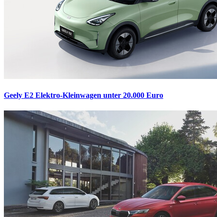
Geely E2
Elektro-Kleinwagen unter 20.000 Euro