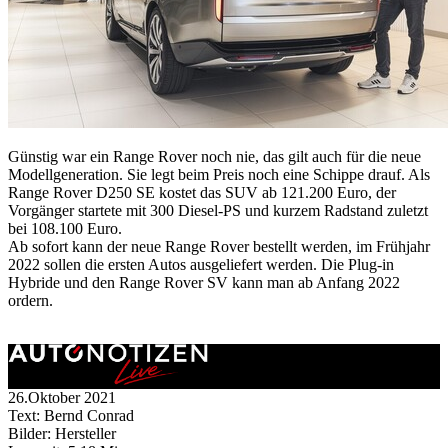
Günstig war ein Range Rover noch nie, das gilt auch für die neue
Modellgeneration. Sie legt beim Preis noch eine Schippe drauf. Als
Range Rover D250 SE kostet das SUV ab 121.200 Euro, der
Vorgänger startete mit 300 Diesel-PS und kurzem Radstand zuletzt
bei 108.100 Euro.
Ab sofort kann der neue Range Rover bestellt werden, im Frühjahr
2022 sollen die ersten Autos ausgeliefert werden. Die Plug-in
Hybride und den Range Rover SV kann man ab Anfang 2022
ordern.
26.Oktober 2021
Text: Bernd Conrad
Bilder: Hersteller