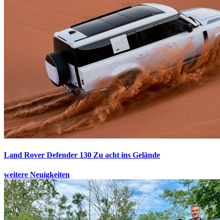
Land Rover Defender 130
Zu acht ins Gelände
weitere Neuigkeiten