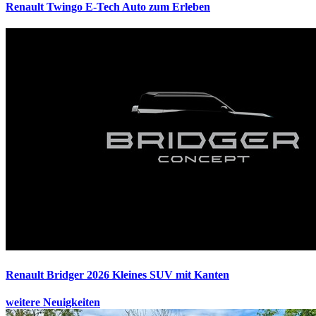
Renault Twingo E-Tech
Auto zum Erleben
Renault Bridger 2026
Kleines SUV mit Kanten
weitere Neuigkeiten