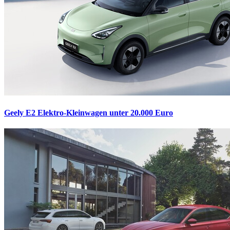
Geely E2
Elektro-Kleinwagen unter 20.000 Euro