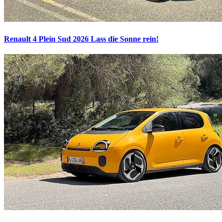
Renault 4 Plein Sud 2026
Lass die Sonne rein!