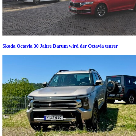
Skoda Octavia 30 Jahre
Darum wird der Octavia teurer