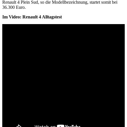
Renault 4 Plein Sud, so die Modellbezeichnung, startet somit bei
36.300 Euro.
Im Video: Renault 4 Alltagstest