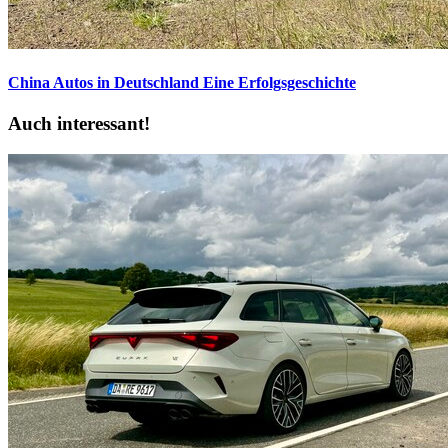
China Autos in Deutschland
Eine Erfolgsgeschichte
Auch interessant!