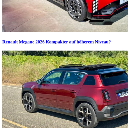
Renault Megane 2026
Kompakter auf höherem Niveau?