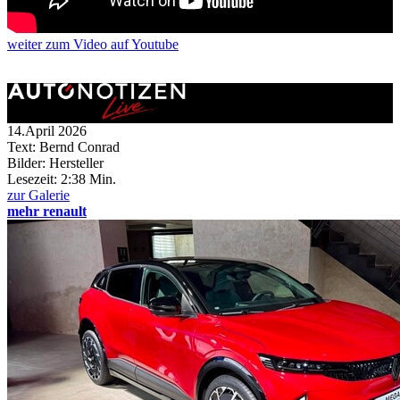
weiter
zum Video
auf Youtube
14.April 2026
Text: Bernd Conrad
Bilder: Hersteller
Lesezeit:
2:38 Min.
zur Galerie
mehr renault