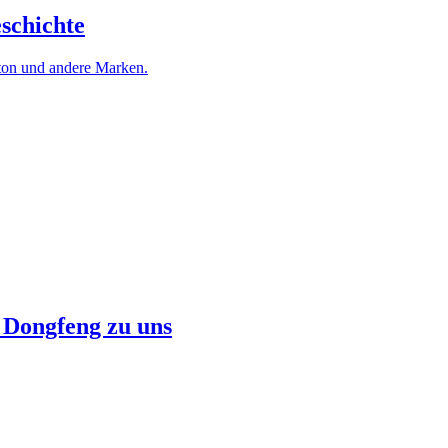
schichte
ton und andere Marken.
 Dongfeng zu uns