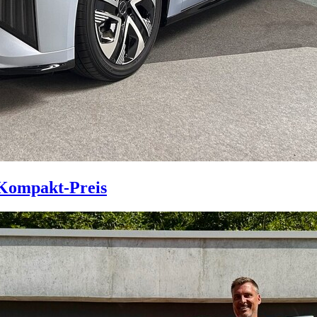
Kompakt-Preis