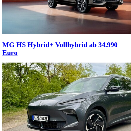
MG HS Hybrid+
Vollhybrid ab 34.990
Euro