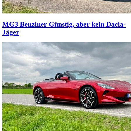
MG3 Benziner
Günstig, aber kein Dacia-
Jäger