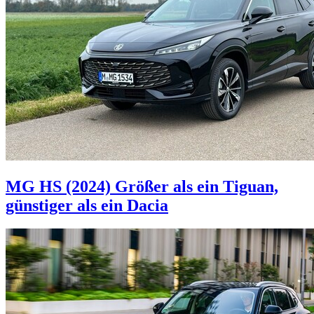
MG HS (2024)
Größer als ein Tiguan,
günstiger als ein Dacia