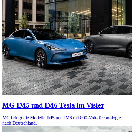
MG IM5 und IM6
Tesla im Visier
MG bringt die Modelle IM5 und IM6 mit 800-Volt-Technologie
nach Deutschland.