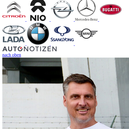
nach oben