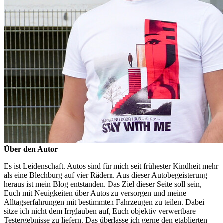
Über den Autor
Es ist Leidenschaft. Autos sind für mich seit frühester Kindheit mehr
als eine Blechburg auf vier Rädern. Aus dieser Autobegeisterung
heraus ist mein Blog entstanden. Das Ziel dieser Seite soll sein,
Euch mit Neuigkeiten über Autos zu versorgen und meine
Alltagserfahrungen mit bestimmten Fahrzeugen zu teilen. Dabei
sitze ich nicht dem Irrglauben auf, Euch objektiv verwertbare
Testergebnisse zu liefern. Das überlasse ich gerne den etablierten