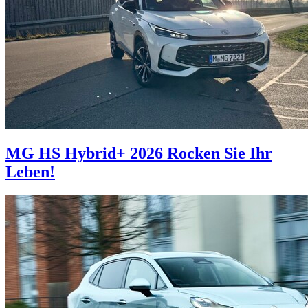
MG HS Hybrid+ 2026
Rocken Sie Ihr
Leben!