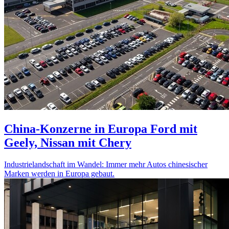
China-Konzerne in Europa
Ford mit
Geely, Nissan mit Chery
Industrielandschaft im Wandel: Immer mehr Autos chinesischer
Marken werden in Europa gebaut.