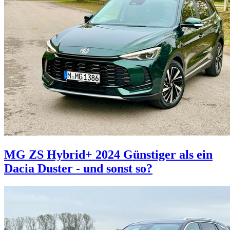
MG ZS Hybrid+ 2024
Günstiger als ein
Dacia Duster - und sonst so?