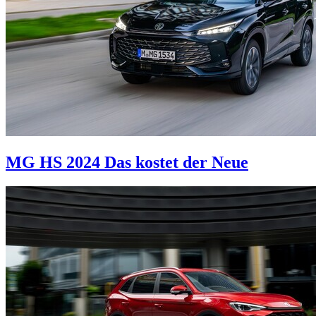
MG HS 2024
Das kostet der Neue