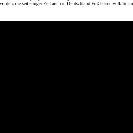
orden, die seit einiger Zeit auch in Deutschland Fuß fassen will. Im 