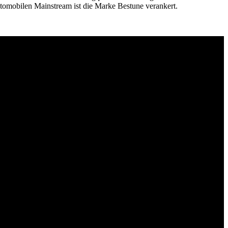
automobilen Mainstream ist die Marke Bestune verankert.