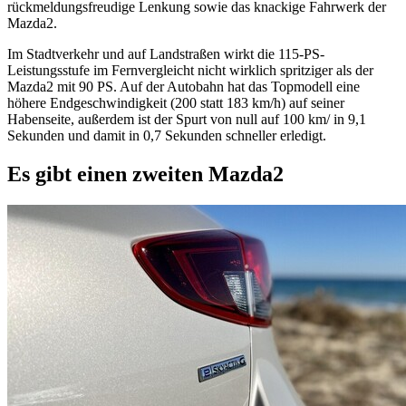
rückmeldungsfreudige Lenkung sowie das knackige Fahrwerk der
Mazda2.
Im Stadtverkehr und auf Landstraßen wirkt die 115-PS-
Leistungsstufe im Fernvergleicht nicht wirklich spritziger als der
Mazda2 mit 90 PS. Auf der Autobahn hat das Topmodell eine
höhere Endgeschwindigkeit (200 statt 183 km/h) auf seiner
Habenseite, außerdem ist der Spurt von null auf 100 km/ in 9,1
Sekunden und damit in 0,7 Sekunden schneller erledigt.
Es gibt einen zweiten Mazda2