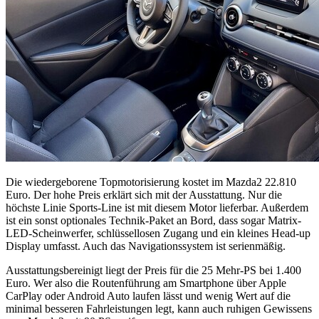
Die wiedergeborene Topmotorisierung kostet im Mazda2 22.810
Euro. Der hohe Preis erklärt sich mit der Ausstattung. Nur die
höchste Linie Sports-Line ist mit diesem Motor lieferbar. Außerdem
ist ein sonst optionales Technik-Paket an Bord, dass sogar Matrix-
LED-Scheinwerfer, schlüssellosen Zugang und ein kleines Head-up
Display umfasst. Auch das Navigationssystem ist serienmäßig.
Ausstattungsbereinigt liegt der Preis für die 25 Mehr-PS bei 1.400
Euro. Wer also die Routenführung am Smartphone über Apple
CarPlay oder Android Auto laufen lässt und wenig Wert auf die
minimal besseren Fahrleistungen legt, kann auch ruhigen Gewissens