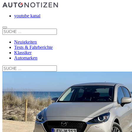
youtube kanal
Neuigkeiten
Tests & Fahrberichte
Klassiker
Automarken