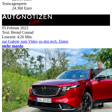
Testwagenpreis
24.360 Euro
05.Februar 2022
Text: Bernd Conrad
Lesezeit:
4:26 Min.
zur Galerie
zum Video
zu den tech. Daten
mehr mazda