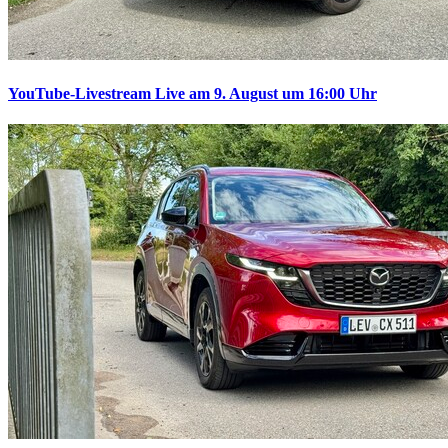
YouTube-Livestream
Live am 9. August um 16:00 Uhr