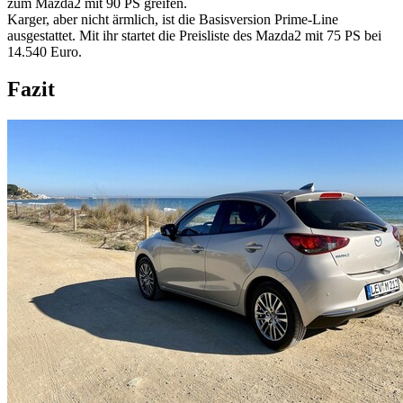
zum Mazda2 mit 90 PS greifen.
Karger, aber nicht ärmlich, ist die Basisversion Prime-Line
ausgestattet. Mit ihr startet die Preisliste des Mazda2 mit 75 PS bei
14.540 Euro.
Fazit