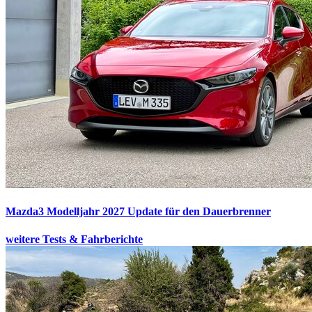
Mazda3 Modelljahr 2027
Update für den Dauerbrenner
weitere Tests & Fahrberichte