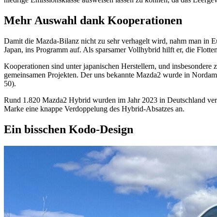
Mehr Auswahl dank Kooperationen
Damit die Mazda-Bilanz nicht zu sehr verhagelt wird, nahm man in E
Japan, ins Programm auf. Als sparsamer Vollhybrid hilft er, die Flo
Kooperationen sind unter japanischen Herstellern, und insbesondere
gemeinsamen Projekten. Der uns bekannte Mazda2 wurde in Nordameri
50).
Rund 1.820 Mazda2 Hybrid wurden im Jahr 2023 in Deutschland verkau
Marke eine knappe Verdoppelung des Hybrid-Absatzes an.
Ein bisschen Kodo-Design