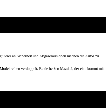
ulierer an Sicherheit und Abgasemissionen machen die Autos zu
Modellreihen verdoppelt. Beide heißen Mazda2, der eine kommt mit