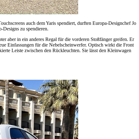
t-Touchscreens auch dem Yaris spendiert, durften Europa-Designchef Jo
o-Designs zu spendieren.
 aber in ein anderes Regal für die vorderen Stoßfänger greifen. Er
ue Einfassungen für die Nebelscheinwerfer. Optisch wirkt die Front
kierte Leiste zwischen den Rückleuchten. Sie lässt den Kleinwagen