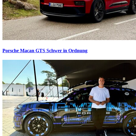
Porsche Macan GTS
Schwer in Ordnung