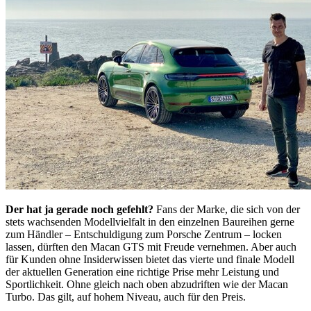
Der hat ja gerade noch gefehlt?
Fans der Marke, die sich von der
stets wachsenden Modellvielfalt in den einzelnen Baureihen gerne
zum Händler – Entschuldigung zum Porsche Zentrum – locken
lassen, dürften den Macan GTS mit Freude vernehmen. Aber auch
für Kunden ohne Insiderwissen bietet das vierte und finale Modell
der aktuellen Generation eine richtige Prise mehr Leistung und
Sportlichkeit. Ohne gleich nach oben abzudriften wie der Macan
Turbo. Das gilt, auf hohem Niveau, auch für den Preis.