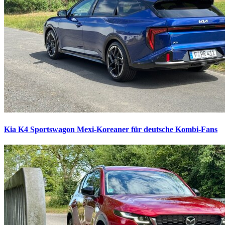
Kia K4 Sportswagon
Mexi-Koreaner für deutsche Kombi-Fans