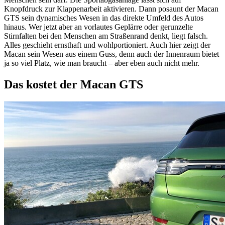
Knopfdruck zur Klappenarbeit aktivieren. Dann posaunt der Macan
GTS sein dynamisches Wesen in das direkte Umfeld des Autos
hinaus. Wer jetzt aber an vorlautes Geplärre oder gerunzelte
Stirnfalten bei den Menschen am Straßenrand denkt, liegt falsch.
Alles geschieht ernsthaft und wohlportioniert. Auch hier zeigt der
Macan sein Wesen aus einem Guss, denn auch der Innenraum bietet
ja so viel Platz, wie man braucht – aber eben auch nicht mehr.
Das kostet der Macan GTS