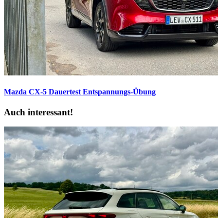
Mazda CX-5 Dauertest
Entspannungs-Übung
Auch interessant!