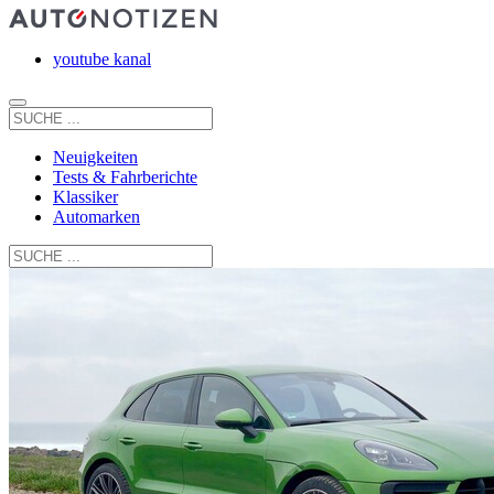
youtube kanal
Neuigkeiten
Tests & Fahrberichte
Klassiker
Automarken