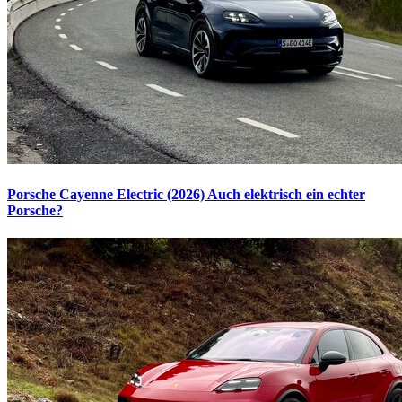
Porsche Cayenne Electric (2026)
Auch elektrisch ein echter
Porsche?