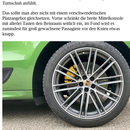
Turnschuh anfühlt.
Das sollte man aber nicht mit einem verschwenderischen
Platzangebot gleichsetzen. Vorne schränkt die breite Mittelkonsole
mit allerlei Tasten den Beinraum seitlich ein, im Fond wird es
zumindest für groß gewachsene Passagiere vor den Knien etwas
knapp.