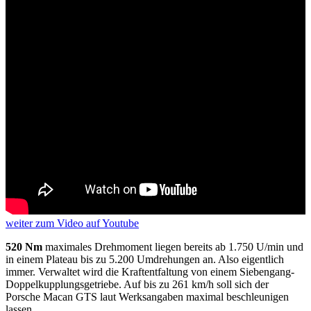
weiter
zum Video
auf Youtube
520 Nm
maximales Drehmoment liegen bereits ab 1.750 U/min und
in einem Plateau bis zu 5.200 Umdrehungen an. Also eigentlich
immer. Verwaltet wird die Kraftentfaltung von einem Siebengang-
Doppelkupplungsgetriebe. Auf bis zu 261 km/h soll sich der
Porsche Macan GTS laut Werksangaben maximal beschleunigen
lassen.