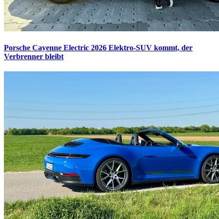
Porsche Cayenne Electric 2026
Elektro-SUV kommt, der
Verbrenner bleibt