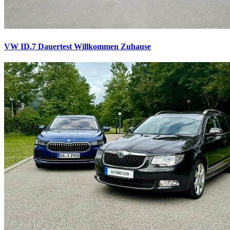
VW ID.7 Dauertest
Willkommen Zuhause