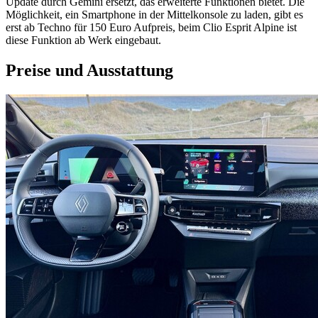
Update durch Gemini ersetzt, das erweiterte Funktionen bietet. Die
Möglichkeit, ein Smartphone in der Mittelkonsole zu laden, gibt es
erst ab Techno für 150 Euro Aufpreis, beim Clio Esprit Alpine ist
diese Funktion ab Werk eingebaut.
Preise und Ausstattung