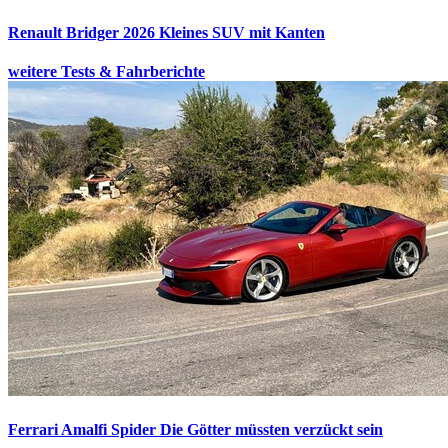
Renault Bridger 2026
Kleines SUV mit Kanten
weitere Tests & Fahrberichte
Ferrari Amalfi Spider
Die Götter müssten verzückt sein