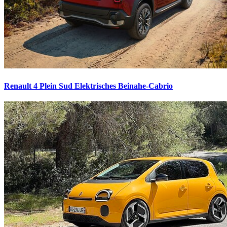
Renault 4 Plein Sud
Elektrisches Beinahe-Cabrio