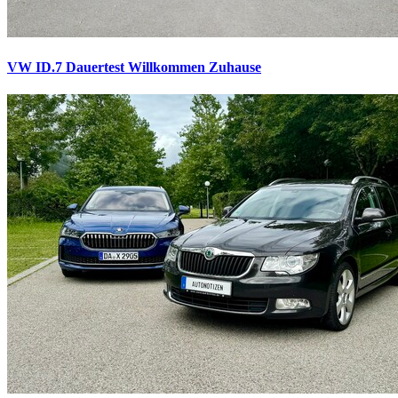
VW ID.7 Dauertest
Willkommen Zuhause