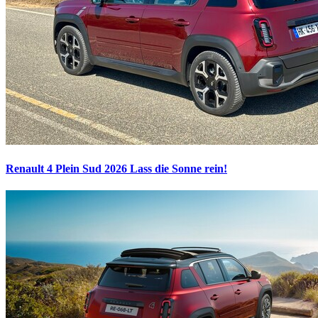
Renault 4 Plein Sud 2026
Lass die Sonne rein!