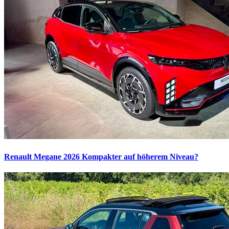
Renault Megane 2026
Kompakter auf höherem Niveau?