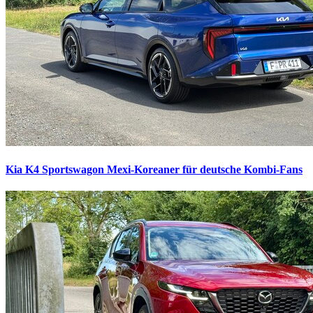
Kia K4 Sportswagon
Mexi-Koreaner für deutsche Kombi-Fans