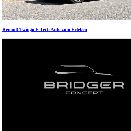
Renault Twingo E-Tech
Auto zum Erleben