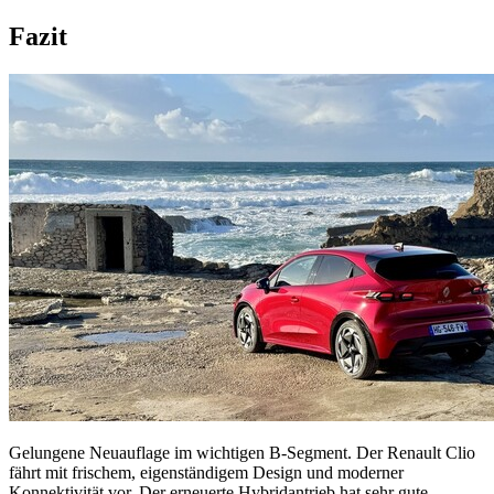
Fazit
Gelungene Neuauflage im wichtigen B-Segment. Der Renault Clio
fährt mit frischem, eigenständigem Design und moderner
Konnektivität vor. Der erneuerte Hybridantrieb hat sehr gute