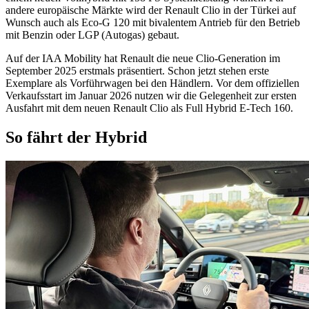
andere europäische Märkte wird der Renault Clio in der Türkei auf
Wunsch auch als Eco-G 120 mit bivalentem Antrieb für den Betrieb
mit Benzin oder LGP (Autogas) gebaut.
Auf der IAA Mobility hat Renault die neue Clio-Generation im
September 2025 erstmals präsentiert. Schon jetzt stehen erste
Exemplare als Vorführwagen bei den Händlern. Vor dem offiziellen
Verkaufsstart im Januar 2026 nutzen wir die Gelegenheit zur ersten
Ausfahrt mit dem neuen Renault Clio als Full Hybrid E-Tech 160.
So fährt der Hybrid