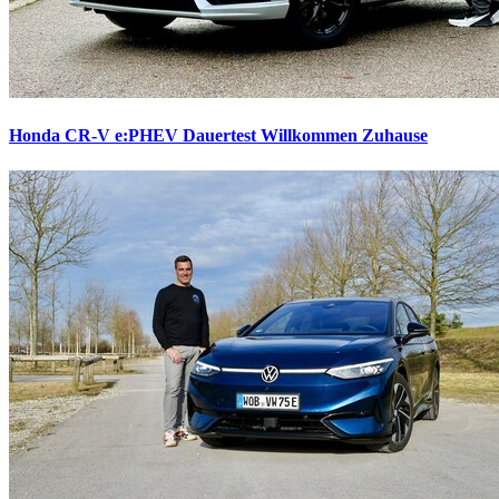
Honda CR-V e:PHEV Dauertest
Willkommen Zuhause