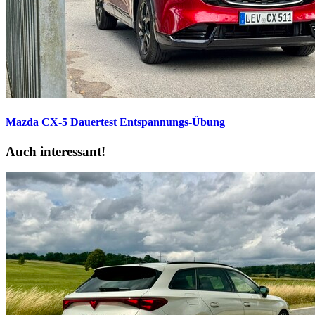
Mazda CX-5 Dauertest
Entspannungs-Übung
Auch interessant!