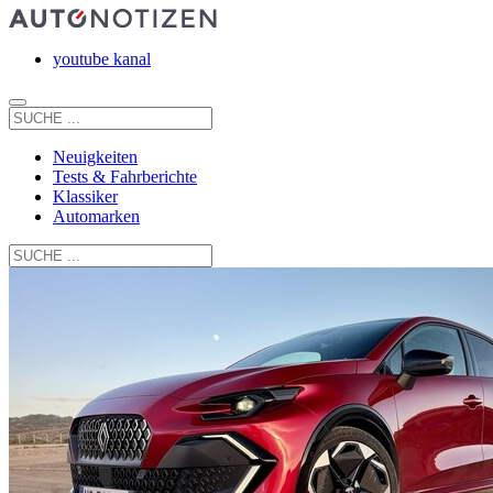
youtube kanal
Neuigkeiten
Tests & Fahrberichte
Klassiker
Automarken