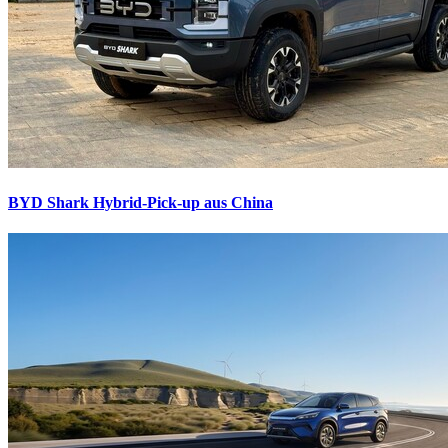
BYD Shark
Hybrid-Pick-up aus China