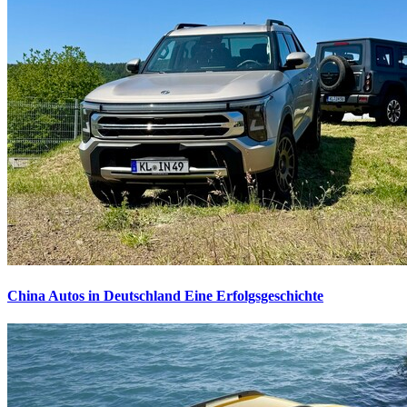
China Autos in Deutschland
Eine Erfolgsgeschichte