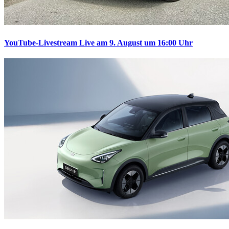
YouTube-Livestream
Live am 9. August um 16:00 Uhr