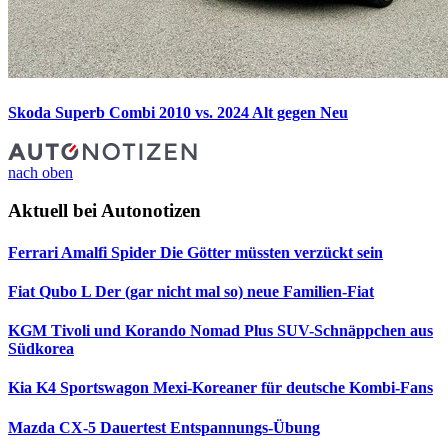
Skoda Superb Combi 2010 vs. 2024
Alt gegen Neu
nach oben
Aktuell bei Autonotizen
Ferrari Amalfi Spider
Die Götter müssten verzückt sein
Fiat Qubo L
Der (gar nicht mal so) neue Familien-Fiat
KGM Tivoli und Korando Nomad Plus
SUV-Schnäppchen aus
Südkorea
Kia K4 Sportswagon
Mexi-Koreaner für deutsche Kombi-Fans
Mazda CX-5 Dauertest
Entspannungs-Übung