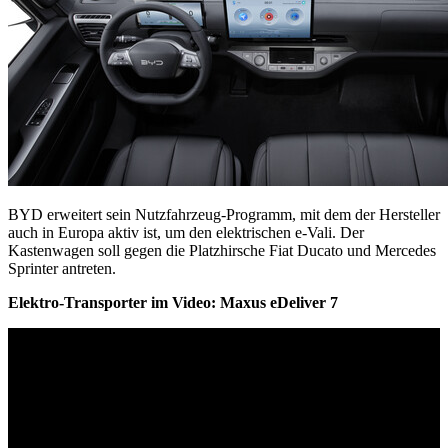
BYD erweitert sein Nutzfahrzeug-Programm, mit dem der Hersteller
auch in Europa aktiv ist, um den elektrischen e-Vali. Der
Kastenwagen soll gegen die Platzhirsche Fiat Ducato und Mercedes
Sprinter antreten.
Elektro-Transporter im Video: Maxus eDeliver 7