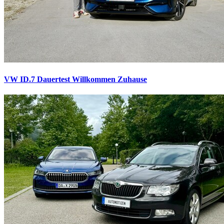
VW ID.7 Dauertest
Willkommen Zuhause