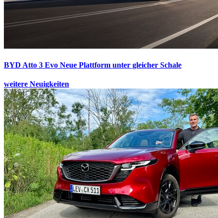
BYD Atto 3 Evo
Neue Plattform unter gleicher Schale
weitere Neuigkeiten