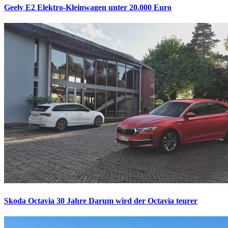
Geely E2
Elektro-Kleinwagen unter 20.000 Euro
Skoda Octavia 30 Jahre
Darum wird der Octavia teurer