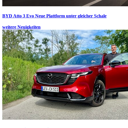
BYD Atto 3 Evo
Neue Plattform unter gleicher Schale
weitere Neuigkeiten