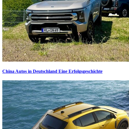
China Autos in Deutschland
Eine Erfolgsgeschichte