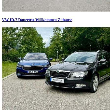
VW ID.7 Dauertest
Willkommen Zuhause