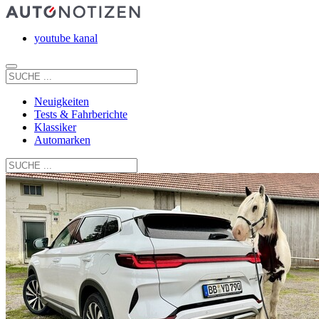
youtube kanal
Neuigkeiten
Tests & Fahrberichte
Klassiker
Automarken