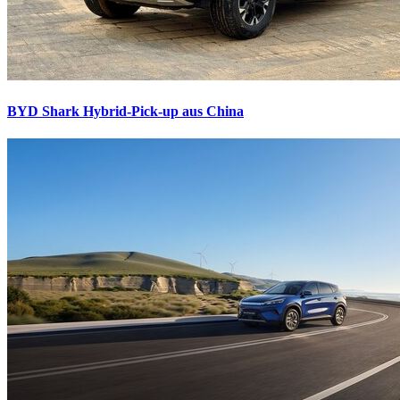
BYD Shark
Hybrid-Pick-up aus China