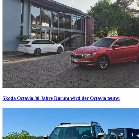
Skoda Octavia 30 Jahre
Darum wird der Octavia teurer