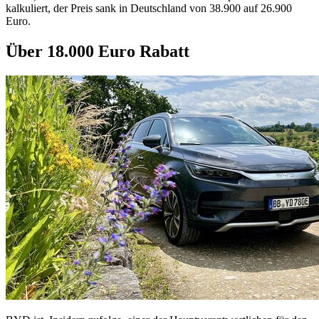
kalkuliert, der Preis sank in Deutschland von 38.900 auf 26.900
Euro.
Über 18.000 Euro Rabatt