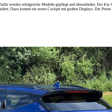
Dafür werden erfolgreiche Modelle gepflegt und überarbeitet. Der Kia S
iedert. Dazu kommt ein neues Cockpit mit großen Displays. Die Preise 