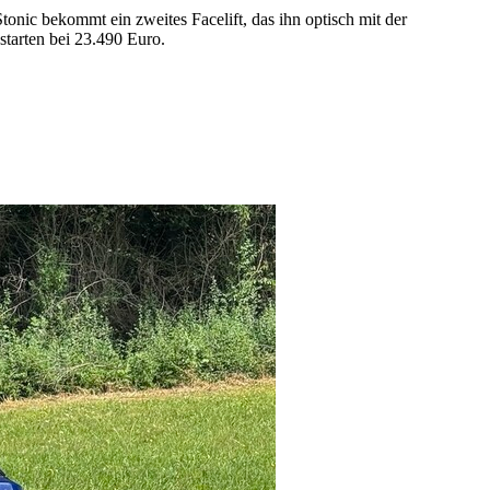
tonic bekommt ein zweites Facelift, das ihn optisch mit der
starten bei 23.490 Euro.