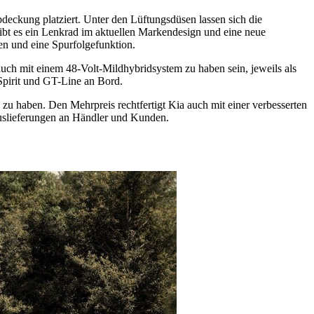
deckung platziert. Unter den Lüftungsdüsen lassen sich die
bt es ein Lenkrad im aktuellen Markendesign und eine neue
en und eine Spurfolgefunktion.
uch mit einem 48-Volt-Mildhybridsystem zu haben sein, jeweils als
Spirit und GT-Line an Bord.
 zu haben. Den Mehrpreis rechtfertigt Kia auch mit einer verbesserten
Auslieferungen an Händler und Kunden.