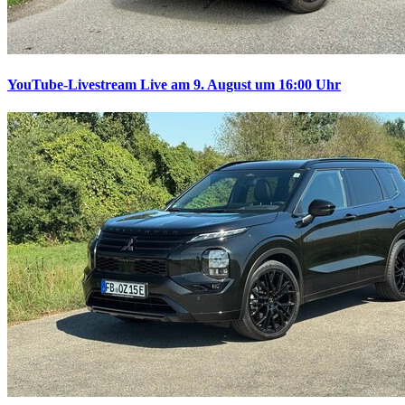
YouTube-Livestream
Live am 9. August um 16:00 Uhr