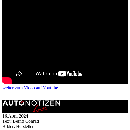
weiter
zum Video
auf Youtube
16.April 2024
Text: Bernd Conrad
Bilder: Hersteller