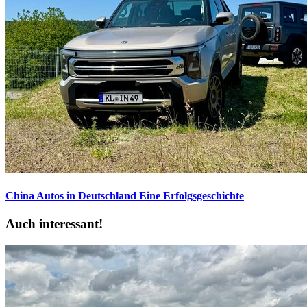
China Autos in Deutschland
Eine Erfolgsgeschichte
Auch interessant!