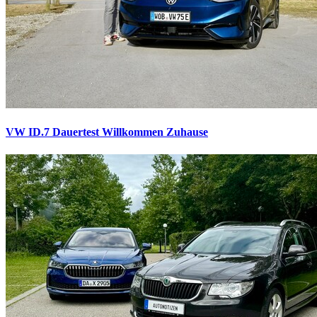
VW ID.7 Dauertest
Willkommen Zuhause