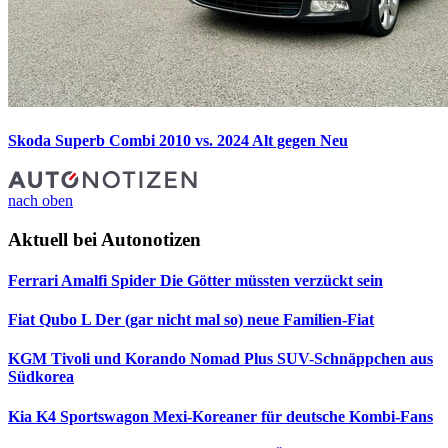
Skoda Superb Combi 2010 vs. 2024
Alt gegen Neu
nach oben
Aktuell bei Autonotizen
Ferrari Amalfi Spider
Die Götter müssten verzückt sein
Fiat Qubo L
Der (gar nicht mal so) neue Familien-Fiat
KGM Tivoli und Korando Nomad Plus
SUV-Schnäppchen aus
Südkorea
Kia K4 Sportswagon
Mexi-Koreaner für deutsche Kombi-Fans