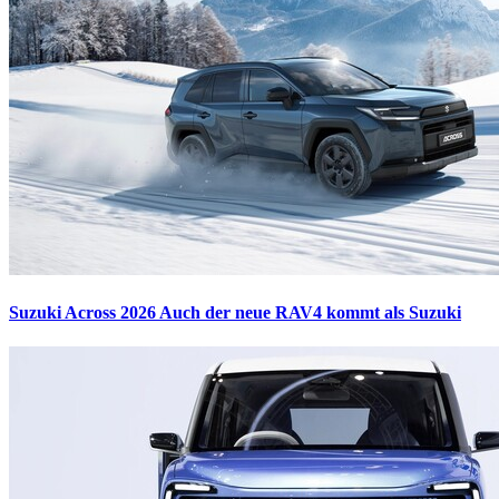
Suzuki Across 2026
Auch der neue RAV4 kommt als Suzuki