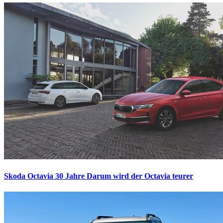
Skoda Octavia 30 Jahre
Darum wird der Octavia teurer