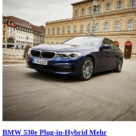
BMW 530e Plug-in-Hybrid
Mehr