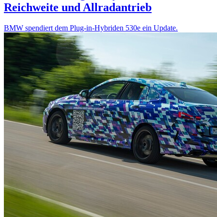
Reichweite und Allradantrieb
BMW spendiert dem Plug-in-Hybriden 530e ein Update.