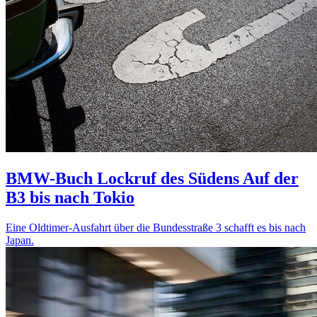
BMW-Buch Lockruf des Südens
Auf der
B3 bis nach Tokio
Eine Oldtimer-Ausfahrt über die Bundesstraße 3 schafft es bis nach
Japan.