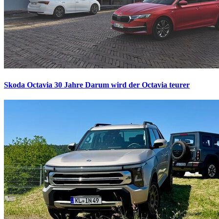
Skoda Octavia 30 Jahre
Darum wird der Octavia teurer