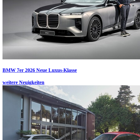
BMW 7er 2026
Neue Luxus-Klasse
weitere Neuigkeiten