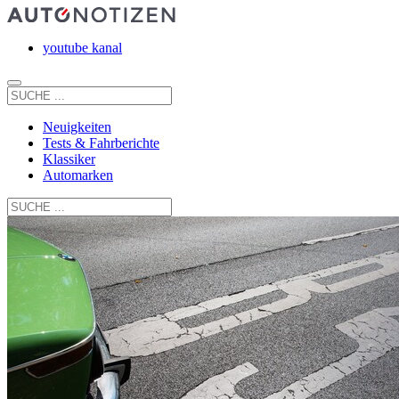
youtube kanal
Neuigkeiten
Tests & Fahrberichte
Klassiker
Automarken