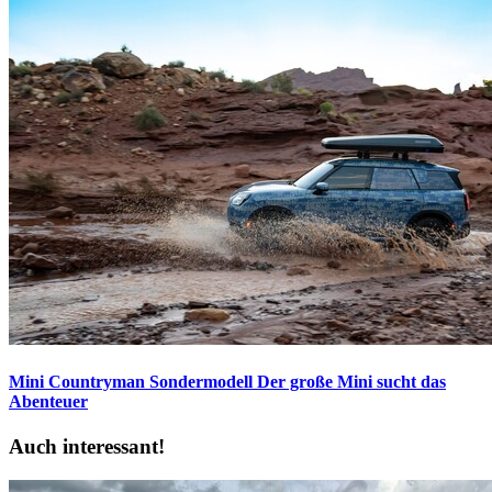
Mini Countryman Sondermodell
Der große Mini sucht das
Abenteuer
Auch interessant!