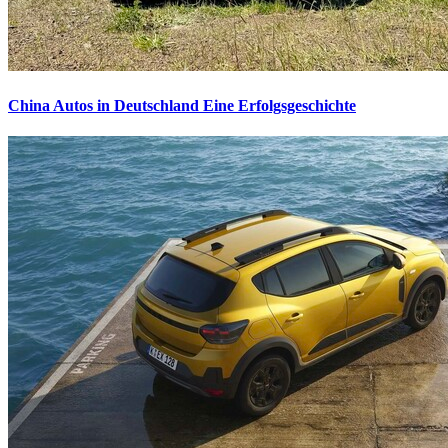
China Autos in Deutschland
Eine Erfolgsgeschichte