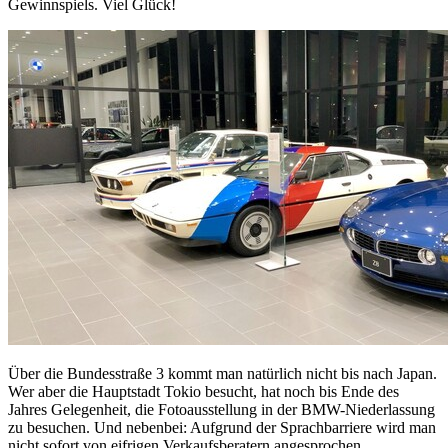
Gewinnspiels. Viel Glück!
Über die Bundesstraße 3 kommt man natürlich nicht bis nach Japan.
Wer aber die Hauptstadt Tokio besucht, hat noch bis Ende des
Jahres Gelegenheit, die Fotoausstellung in der BMW-Niederlassung
zu besuchen. Und nebenbei: Aufgrund der Sprachbarriere wird man
nicht sofort von eifrigen Verkaufsberatern angesprochen.