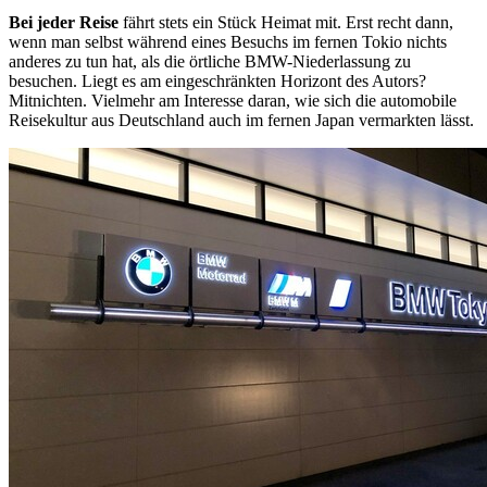
Bei jeder Reise
fährt stets ein Stück Heimat mit. Erst recht dann,
wenn man selbst während eines Besuchs im fernen Tokio nichts
anderes zu tun hat, als die örtliche BMW-Niederlassung zu
besuchen. Liegt es am eingeschränkten Horizont des Autors?
Mitnichten. Vielmehr am Interesse daran, wie sich die automobile
Reisekultur aus Deutschland auch im fernen Japan vermarkten lässt.