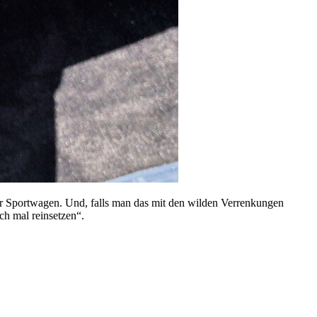
eder Sportwagen. Und, falls man das mit den wilden Verrenkungen
ch mal reinsetzen“.