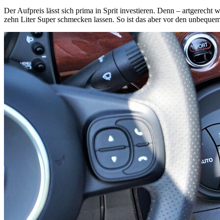
Der Aufpreis lässt sich prima in Sprit investieren. Denn – artgerecht
zehn Liter Super schmecken lassen. So ist das aber vor den unbequem