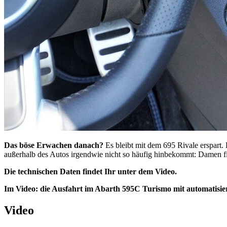
Das böse Erwachen danach?
Es bleibt mit dem 695 Rivale erspart. 
außerhalb des Autos irgendwie nicht so häufig hinbekommt: Damen fi
Die technischen Daten findet Ihr unter dem Video.
Im Video: die Ausfahrt im Abarth 595C Turismo mit automatisie
Video