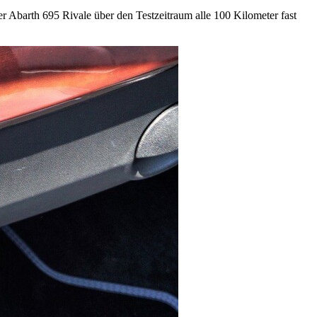
der Abarth 695 Rivale über den Testzeitraum alle 100 Kilometer fast