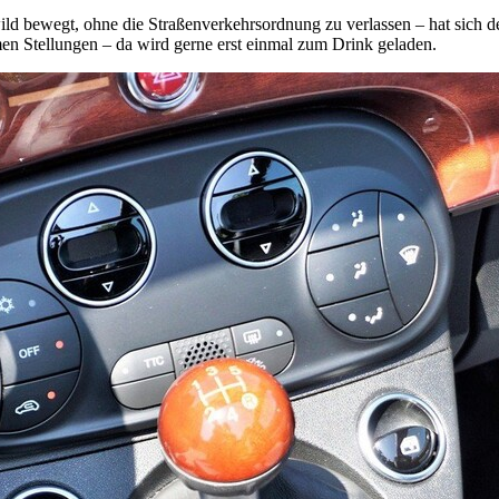
 wild bewegt, ohne die Straßenverkehrsordnung zu verlassen – hat sich 
en Stellungen – da wird gerne erst einmal zum Drink geladen.