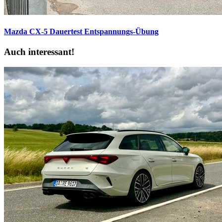
Mazda CX-5 Dauertest
Entspannungs-Übung
Auch interessant!