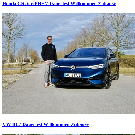
Honda CR-V e:PHEV Dauertest
Willkommen Zuhause
VW ID.7 Dauertest
Willkommen Zuhause