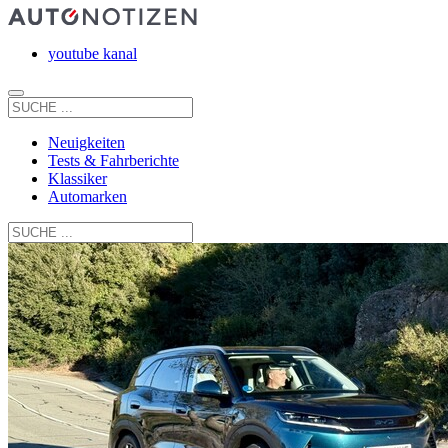
youtube kanal
Neuigkeiten
Tests & Fahrberichte
Klassiker
Automarken