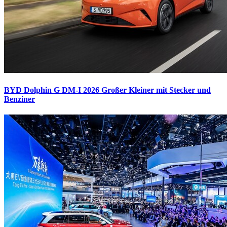
BYD Dolphin G DM-I 2026
Großer Kleiner mit Stecker und
Benziner