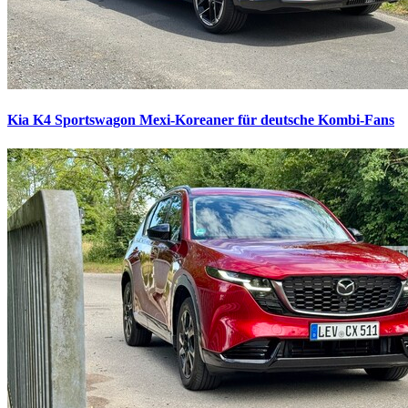
Kia K4 Sportswagon
Mexi-Koreaner für deutsche Kombi-Fans