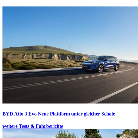
BYD Atto 3 Evo
Neue Plattform unter gleicher Schale
weitere Tests & Fahrberichte