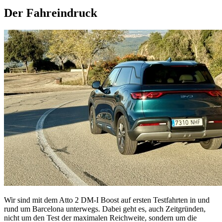
Der Fahreindruck
Wir sind mit dem Atto 2 DM-I Boost auf ersten Testfahrten in und
rund um Barcelona unterwegs. Dabei geht es, auch Zeitgründen,
nicht um den Test der maximalen Reichweite, sondern um die