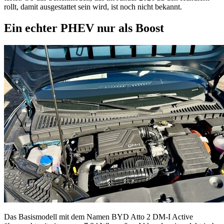
rollt, damit ausgestattet sein wird, ist noch nicht bekannt.
Ein echter PHEV nur als Boost
Das Basismodell mit dem Namen BYD Atto 2 DM-I Active