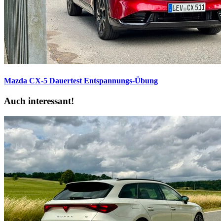
Mazda CX-5 Dauertest
Entspannungs-Übung
Auch interessant!