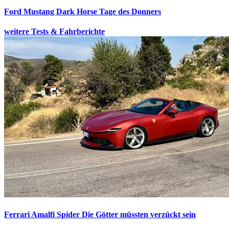
Ford Mustang Dark Horse
Tage des Donners
weitere Tests & Fahrberichte
Ferrari Amalfi Spider
Die Götter müssten verzückt sein