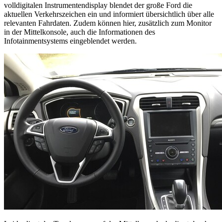
volldigitalen Instrumentendisplay blendet der große Ford die
aktuellen Verkehrszeichen ein und informiert übersichtlich über alle
relevanten Fahrdaten. Zudem können hier, zusätzlich zum Monitor
in der Mittelkonsole, auch die Informationen des
Infotainmentsystems eingeblendet werden.