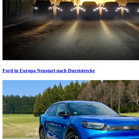
Ford in Europa
Neustart nach Durststrecke