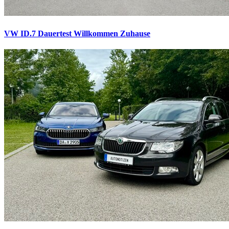
VW ID.7 Dauertest
Willkommen Zuhause