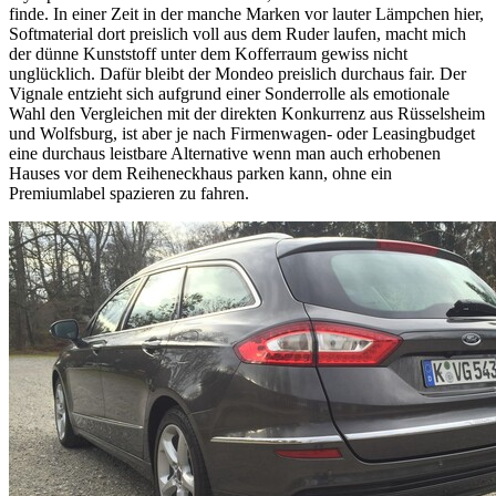
finde. In einer Zeit in der manche Marken vor lauter Lämpchen hier,
Softmaterial dort preislich voll aus dem Ruder laufen, macht mich
der dünne Kunststoff unter dem Kofferraum gewiss nicht
unglücklich. Dafür bleibt der Mondeo preislich durchaus fair. Der
Vignale entzieht sich aufgrund einer Sonderrolle als emotionale
Wahl den Vergleichen mit der direkten Konkurrenz aus Rüsselsheim
und Wolfsburg, ist aber je nach Firmenwagen- oder Leasingbudget
eine durchaus leistbare Alternative wenn man auch erhobenen
Hauses vor dem Reiheneckhaus parken kann, ohne ein
Premiumlabel spazieren zu fahren.