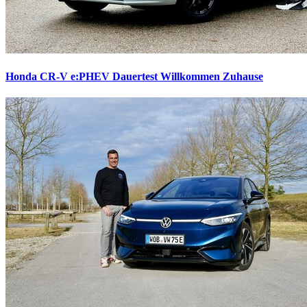
Honda CR-V e:PHEV Dauertest
Willkommen Zuhause