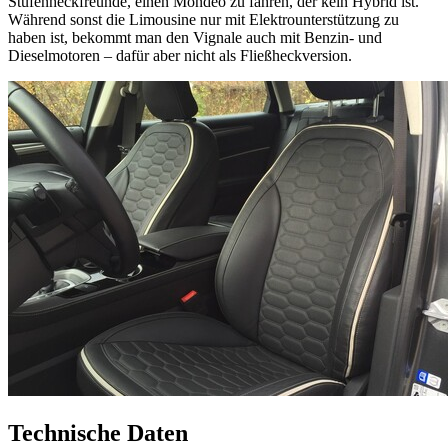
Stufenheckfreunde, einen Mondeo zu fahren, der kein Hybrid ist.
Während sonst die Limousine nur mit Elektrounterstützung zu
haben ist, bekommt man den Vignale auch mit Benzin- und
Dieselmotoren – dafür aber nicht als Fließheckversion.
Technische Daten