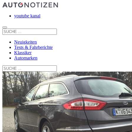
youtube kanal
Neuigkeiten
Tests & Fahrberichte
Klassiker
Automarken