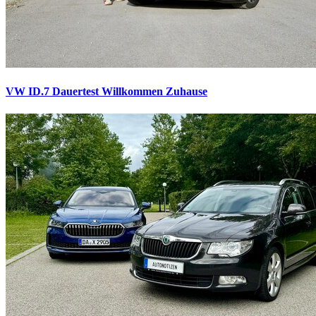
VW ID.7 Dauertest
Willkommen Zuhause