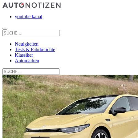
youtube kanal
Neuigkeiten
Tests & Fahrberichte
Klassiker
Automarken