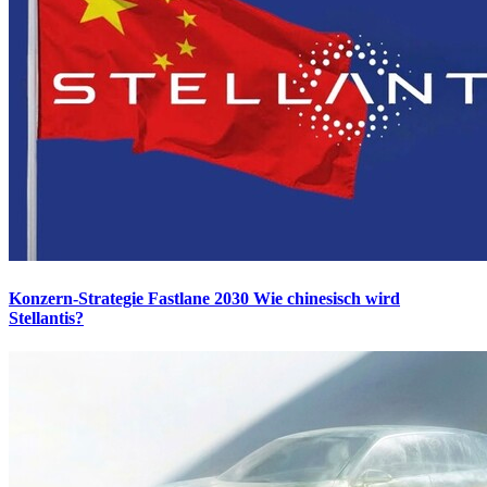
Konzern-Strategie Fastlane 2030
Wie chinesisch wird
Stellantis?