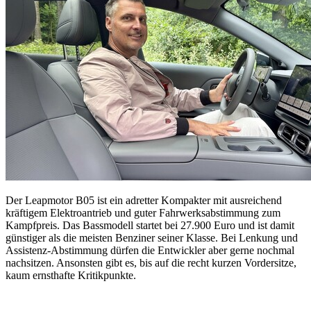
Der Leapmotor B05 ist ein adretter Kompakter mit ausreichend
kräftigem Elektroantrieb und guter Fahrwerksabstimmung zum
Kampfpreis. Das Bassmodell startet bei 27.900 Euro und ist damit
günstiger als die meisten Benziner seiner Klasse. Bei Lenkung und
Assistenz-Abstimmung dürfen die Entwickler aber gerne nochmal
nachsitzen. Ansonsten gibt es, bis auf die recht kurzen Vordersitze,
kaum ernsthafte Kritikpunkte.