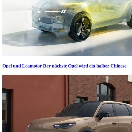
Opel und Leamotor
Der nächste Opel wird ein halber Chinese