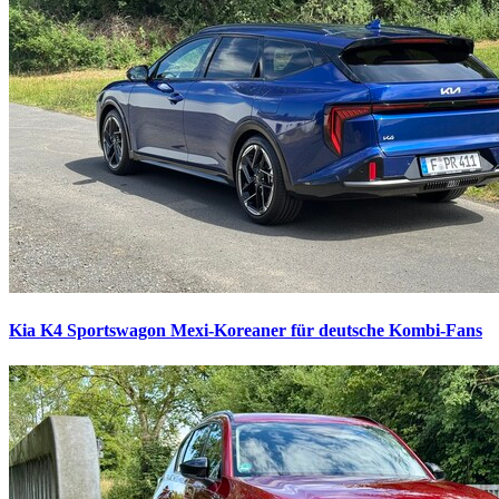
Kia K4 Sportswagon
Mexi-Koreaner für deutsche Kombi-Fans