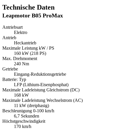
Technische Daten
Leapmotor B05 ProMax
Antriebsart
Elektro
Antrieb
Heckantrieb
Maximale Leistung kW / PS
160 kW (218 PS)
Max. Drehmoment
240 Nm
Getriebe
Eingang-Reduktionsgetriebe
Batterie: Typ
LFP (Lithium-Eisenphosphat)
Maximale Ladeleistung Gleichstrom (DC)
168 kW
Maximale Ladeleistung Wechselstrom (AC)
11 kW (dreiphasig)
Beschleunigung 0-100 km/h
6,7 Sekunden
Höchstgeschwindigkeit
170 km/h