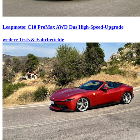
Leapmotor C10 ProMax AWD
Das High-Speed-Upgrade
weitere Tests & Fahrberichte