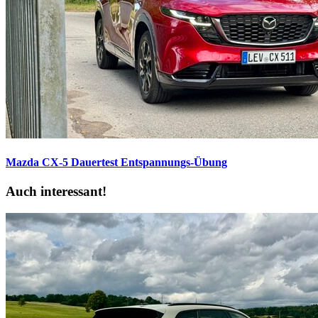
Mazda CX-5 Dauertest
Entspannungs-Übung
Auch interessant!