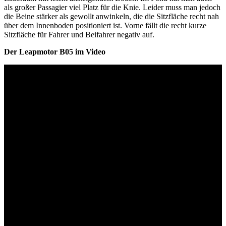
als großer Passagier viel Platz für die Knie. Leider muss man jedoch
die Beine stärker als gewollt anwinkeln, die die Sitzfläche recht nah
über dem Innenboden positioniert ist. Vorne fällt die recht kurze
Sitzfläche für Fahrer und Beifahrer negativ auf.
Der Leapmotor B05 im Video