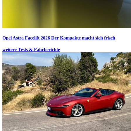
Opel Astra Facelift 2026
Der Kompakte macht sich frisch
weitere Tests & Fahrberichte