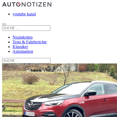
youtube kanal
Neuigkeiten
Tests & Fahrberichte
Klassiker
Automarken