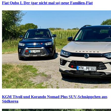
Fiat Qubo L
Der (gar nicht mal so) neue Familien-Fiat
KGM Tivoli und Korando Nomad Plus
SUV-Schnäppchen aus
Südkorea