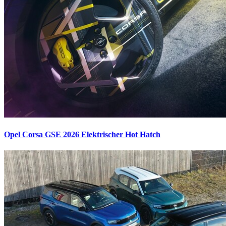
Opel Corsa GSE 2026
Elektrischer Hot Hatch