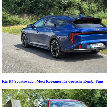
Kia K4 Sportswagon
Mexi-Koreaner für deutsche Kombi-Fans