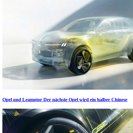
Opel und Leamotor
Der nächste Opel wird ein halber Chinese