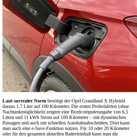
Laut surrealer Norm
benötigt der Opel Grandland X Hybrid4
daraus 1,7 Liter auf 100 Kilometer. Die ersten Probefahrten (ohne
Nachtankmöglichkeit) zeigten eine Bordcomputerangabe von 6,5
Litern und 11 kWh Strom auf 100 Kilometer – mit dynamischen
Passagen und auch mit schnellen Autobahnabschnitten. Dort kann
man auch eine e-Save-Funktion nutzen. Für 10 oder 20 Kilometer
oder für den gesamten aktuellen Batterieinhalt kann man die