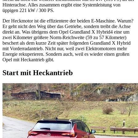
Hinterachse. Alles zusammen ergibt eine Systemleistung von
üppigen 221 kW / 300 PS.
Der Heckmotor ist die effizientere der beiden E-Maschine. Warum?
Er geht nicht den Weg über das Getriebe, sondern treibt die Achse
direkt an. Was übrigens dem Opel Grandland X Hybrid4 eine um
zwei Kilometer größere Norm-Reichweite (59 zu 57 Kilometer)
beschert als dem kurze Zeit später folgenden Grandland X Hybrid
mit Vorderradantrieb. Nicht nur, weil zwei Elektromotoren mehr
Energie rekuperieren. Sondern auch, weil es wieder einen großen
Opel mit Heckantrieb gibt.
Start mit Heckantrieb