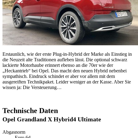
Erstaunlich, wie der erste Plug-in-Hybrid der Marke als Einstieg in
die Neuzeit alte Traditionen aufleben lässt. Die optional schwarz
lackierte Motorhaube erinnert ebenso an die 70er wie der
„Heckantrieb“ bei Opel. Das macht den neuen Hybrid nebenbei
sympathisch. Eindruck schindet er aber vor allem mit dem
ausgereiften Technikpaket. Leider weniger an der Kasse. Aber Sie
wissen ja: Die Versteuerung…
Technische Daten
Opel Grandland X Hybrid4 Ultimate
Abgasnorm
Euro 6d