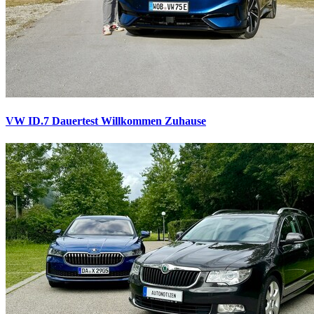
VW ID.7 Dauertest
Willkommen Zuhause