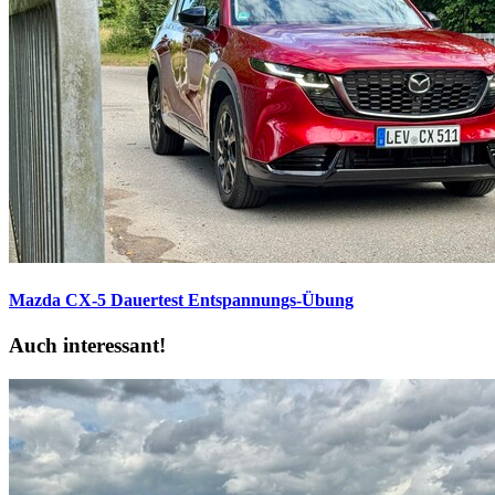
Mazda CX-5 Dauertest
Entspannungs-Übung
Auch interessant!