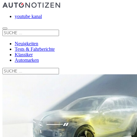
youtube kanal
Neuigkeiten
Tests & Fahrberichte
Klassiker
Automarken