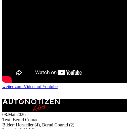
weiter
zum Video
auf Youtube
08.Mai 2026
Text: Bernd Conrad
Bilder: Hersteller (4), Bernd Conrad (2)