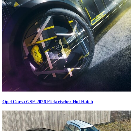
Opel Corsa GSE 2026
Elektrischer Hot Hatch