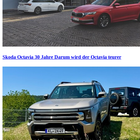
Skoda Octavia 30 Jahre
Darum wird der Octavia teurer