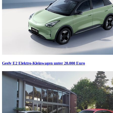
Geely E2
Elektro-Kleinwagen unter 20.000 Euro