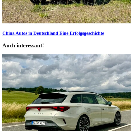
China Autos in Deutschland
Eine Erfolgsgeschichte
Auch interessant!