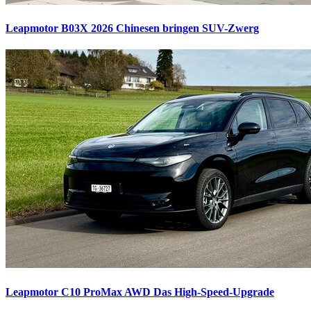
Leapmotor B03X 2026
Chinesen bringen SUV-Zwerg
Leapmotor C10 ProMax AWD
Das High-Speed-Upgrade