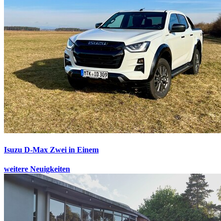
Isuzu D-Max
Zwei in Einem
weitere Neuigkeiten