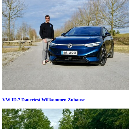
VW ID.7 Dauertest
Willkommen Zuhause