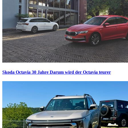
Skoda Octavia 30 Jahre
Darum wird der Octavia teurer