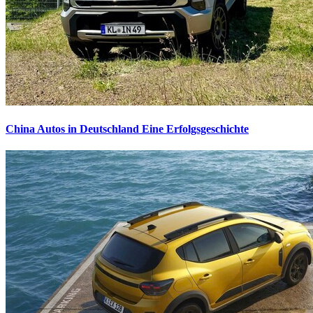
China Autos in Deutschland
Eine Erfolgsgeschichte