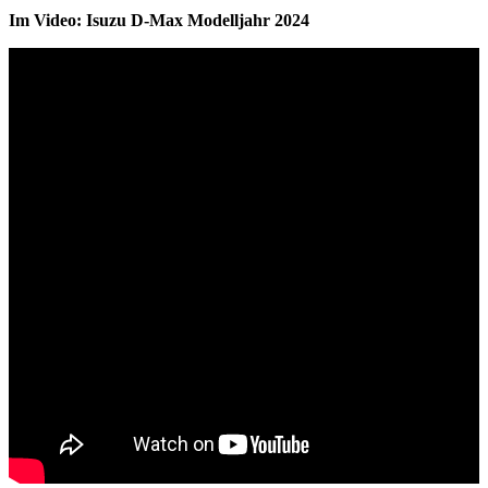
Im Video: Isuzu D-Max Modelljahr 2024