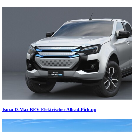
Isuzu D-Max BEV
Elektrischer Allrad-Pick-up