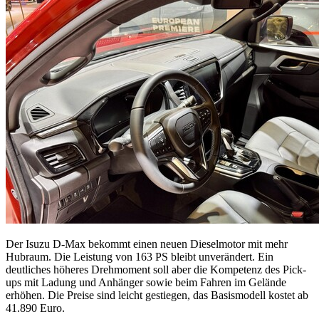
Der Isuzu D-Max bekommt einen neuen Dieselmotor mit mehr
Hubraum. Die Leistung von 163 PS bleibt unverändert. Ein
deutliches höheres Drehmoment soll aber die Kompetenz des Pick-
ups mit Ladung und Anhänger sowie beim Fahren im Gelände
erhöhen. Die Preise sind leicht gestiegen, das Basismodell kostet ab
41.890 Euro.