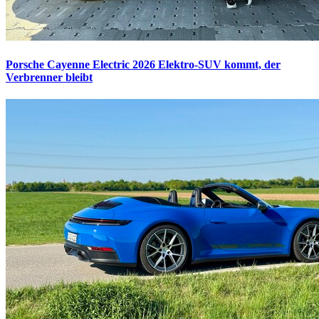
Porsche Cayenne Electric 2026
Elektro-SUV kommt, der
Verbrenner bleibt