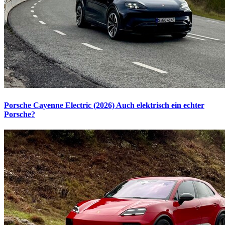
Porsche Cayenne Electric (2026)
Auch elektrisch ein echter
Porsche?