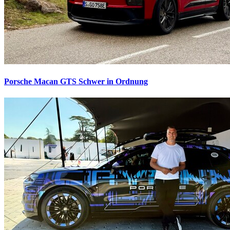
Porsche Macan GTS
Schwer in Ordnung