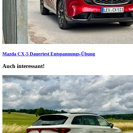
Mazda CX-5 Dauertest
Entspannungs-Übung
Auch interessant!