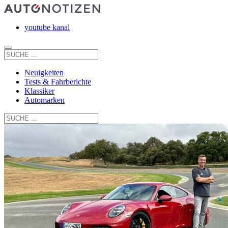
youtube kanal
Neuigkeiten
Tests & Fahrberichte
Klassiker
Automarken