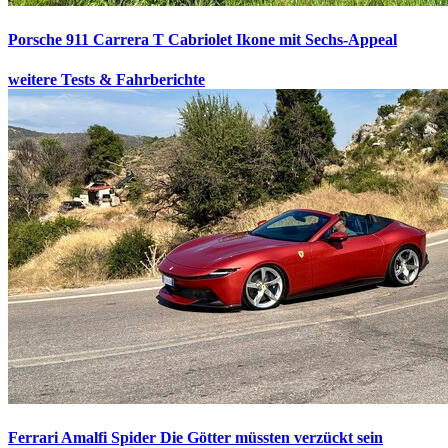
Porsche 911 Carrera T Cabriolet
Ikone mit Sechs-Appeal
weitere Tests & Fahrberichte
Ferrari Amalfi Spider
Die Götter müssten verzückt sein