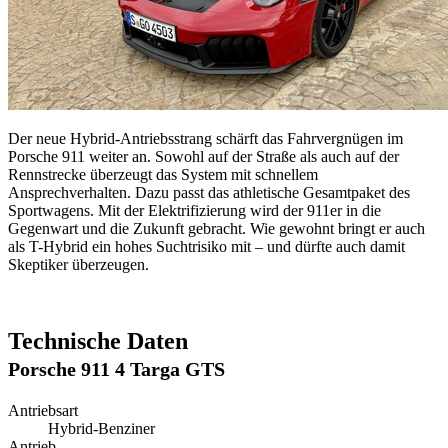
Der neue Hybrid-Antriebsstrang schärft das Fahrvergnügen im
Porsche 911 weiter an. Sowohl auf der Straße als auch auf der
Rennstrecke überzeugt das System mit schnellem
Ansprechverhalten. Dazu passt das athletische Gesamtpaket des
Sportwagens. Mit der Elektrifizierung wird der 911er in die
Gegenwart und die Zukunft gebracht. Wie gewohnt bringt er auch
als T-Hybrid ein hohes Suchtrisiko mit – und dürfte auch damit
Skeptiker überzeugen.
Technische Daten
Porsche 911 4 Targa GTS
Antriebsart
Hybrid-Benziner
Antrieb