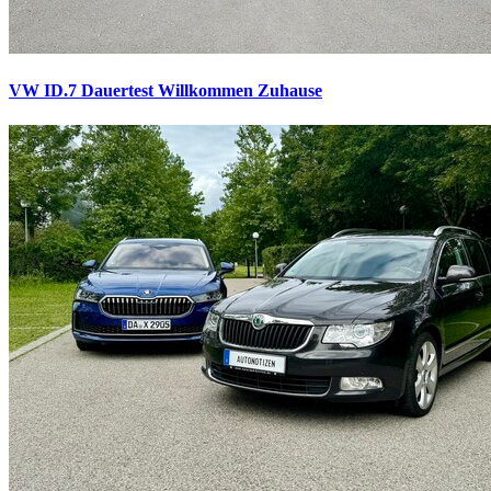
VW ID.7 Dauertest
Willkommen Zuhause