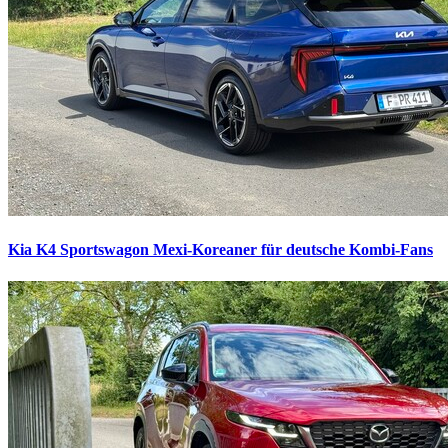
Kia K4 Sportswagon
Mexi-Koreaner für deutsche Kombi-Fans