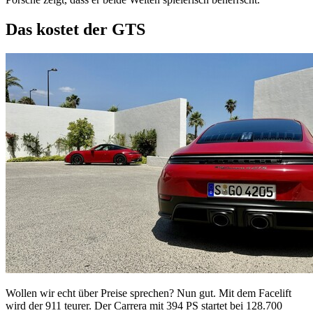
Das kostet der GTS
Wollen wir echt über Preise sprechen? Nun gut. Mit dem Facelift
wird der 911 teurer. Der Carrera mit 394 PS startet bei 128.700