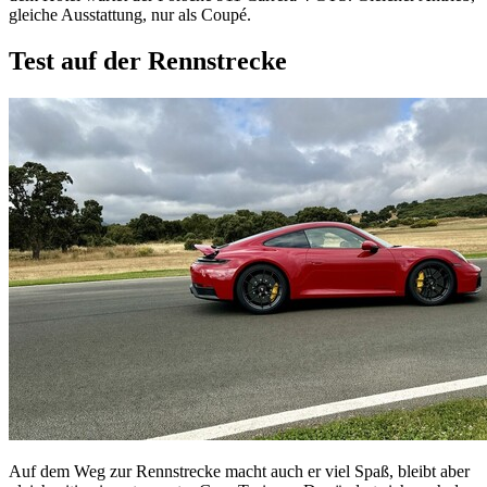
gleiche Ausstattung, nur als Coupé.
Test auf der Rennstrecke
Auf dem Weg zur Rennstrecke macht auch er viel Spaß, bleibt aber