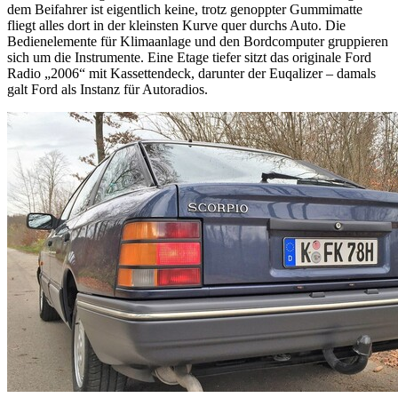
dem Beifahrer ist eigentlich keine, trotz genoppter Gummimatte
fliegt alles dort in der kleinsten Kurve quer durchs Auto. Die
Bedienelemente für Klimaanlage und den Bordcomputer gruppieren
sich um die Instrumente. Eine Etage tiefer sitzt das originale Ford
Radio „2006“ mit Kassettendeck, darunter der Euqalizer – damals
galt Ford als Instanz für Autoradios.