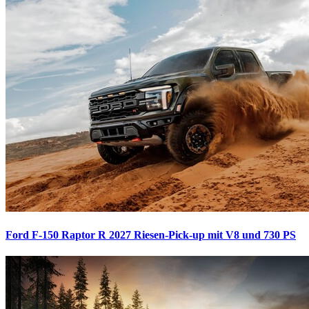
Ford F-150 Raptor R 2027
Riesen-Pick-up mit V8 und 730 PS