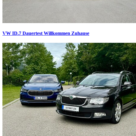
VW ID.7 Dauertest
Willkommen Zuhause