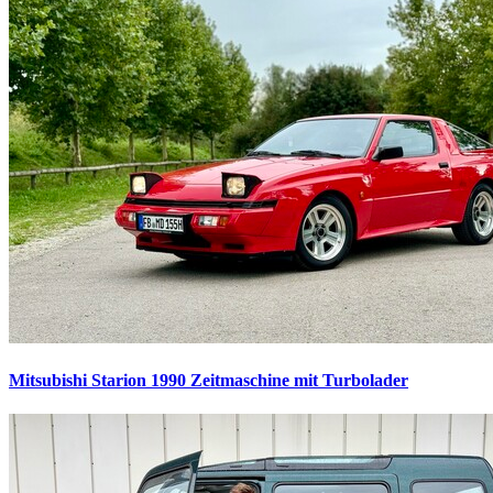
Mitsubishi Starion 1990
Zeitmaschine mit Turbolader