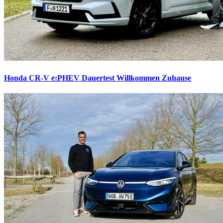
Honda CR-V e:PHEV Dauertest
Willkommen Zuhause