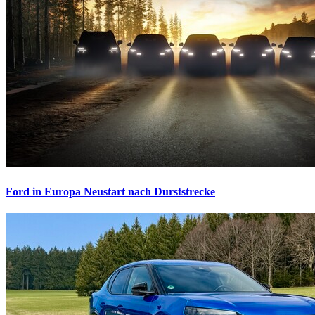
Ford in Europa
Neustart nach Durststrecke