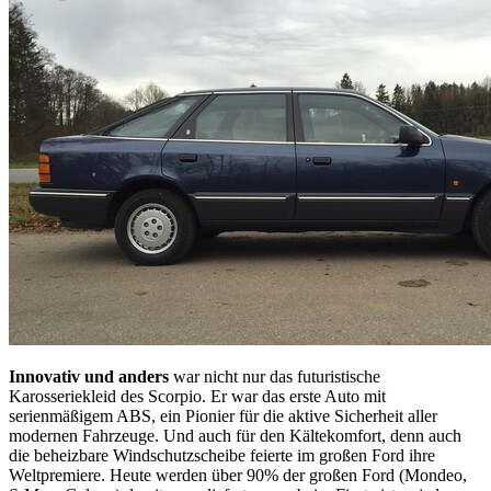
Innovativ und anders
war nicht nur das futuristische
Karosseriekleid des Scorpio. Er war das erste Auto mit
serienmäßigem ABS, ein Pionier für die aktive Sicherheit aller
modernen Fahrzeuge. Und auch für den Kältekomfort, denn auch
die beheizbare Windschutzscheibe feierte im großen Ford ihre
Weltpremiere. Heute werden über 90% der großen Ford (Mondeo,