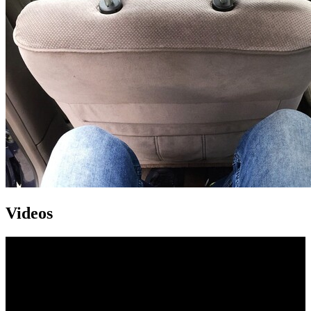
Videos