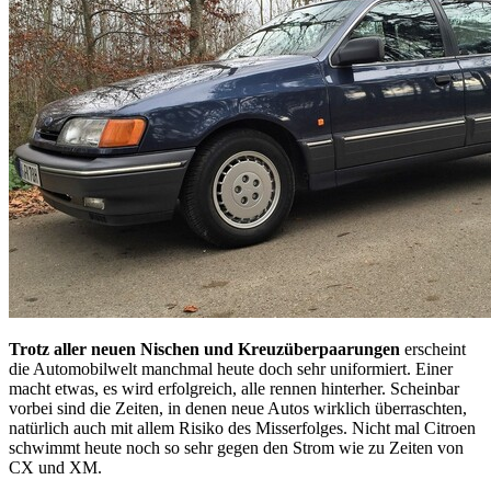
Trotz aller neuen Nischen und Kreuzüberpaarungen
erscheint
die Automobilwelt manchmal heute doch sehr uniformiert. Einer
macht etwas, es wird erfolgreich, alle rennen hinterher. Scheinbar
vorbei sind die Zeiten, in denen neue Autos wirklich überraschten,
natürlich auch mit allem Risiko des Misserfolges. Nicht mal Citroen
schwimmt heute noch so sehr gegen den Strom wie zu Zeiten von
CX und XM.