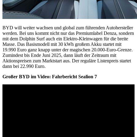
BYD will weiter wachsen und global zum führenden Autohersteller
werden. Bei uns kommt nicht nur das Premiumlabel Denza, sondern
mit dem Dolphin Surf auch ein Elektro-Kleinwagen für die breite
Masse. Das Basismodell mit 30 kWh großem Akku startet mit
19.990 Euro ganz knapp unter der magischen 20.000-Euro-Grenze.
Zumindest bis Ende Juni 2025, dann läuft der Zeitraum mit
Aktionspreisen zum Marktstart aus. Der reguläre Listenpreis startet
dann bei 22.990 Euro.
Großer BYD im Video: Fahrbericht Sealion 7