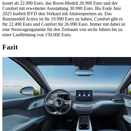
kostet ab 22.990 Euro, das Boost-Modell 26.990 Euro und der
Comfort mit erweiterter Ausstattung 30.990 Euro. Bis Ende Juni
2025 kurbelt BYD den Verkauf mit Aktionspreisen an. Das
Basismodell Active ist für 19.990 Euro zu haben, Comfort gibt es
für 22.490 Euro und Comfort für 26.990 Euro. Immer mit dabei ist
eine Neuwagengarantie für den Zeitraum von sechs Jahren bis zu
einer Laufleistung von 150.000 Euro.
Fazit