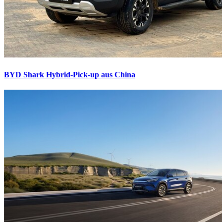
BYD Shark
Hybrid-Pick-up aus China