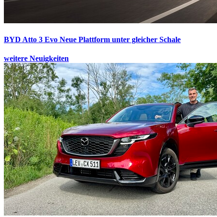
BYD Atto 3 Evo
Neue Plattform unter gleicher Schale
weitere Neuigkeiten