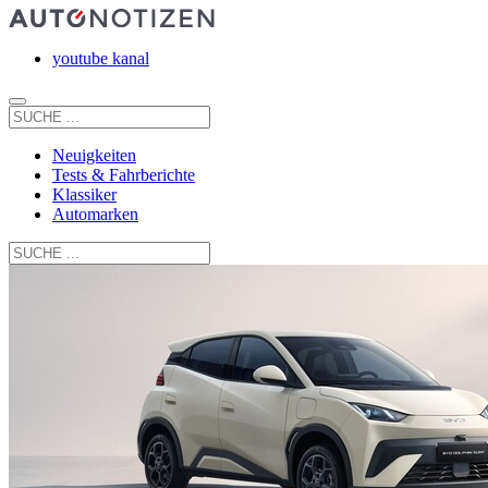
youtube kanal
Neuigkeiten
Tests & Fahrberichte
Klassiker
Automarken