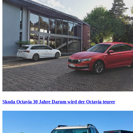
Skoda Octavia 30 Jahre
Darum wird der Octavia teurer