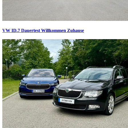
VW ID.7 Dauertest
Willkommen Zuhause