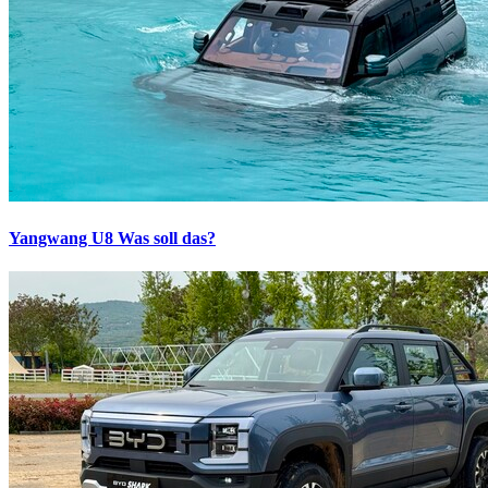
Yangwang U8
Was soll das?