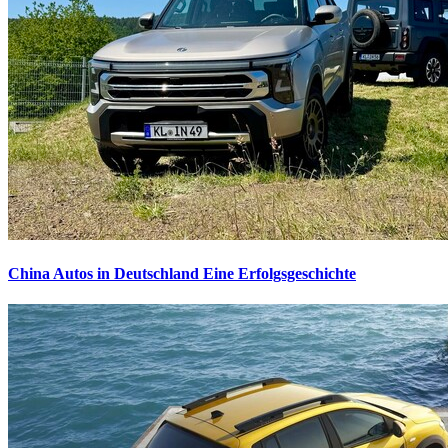
China Autos in Deutschland
Eine Erfolgsgeschichte