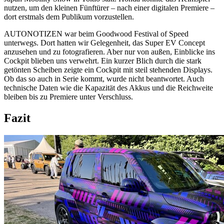
nutzen, um den kleinen Fünftürer – nach einer digitalen Premiere –
dort erstmals dem Publikum vorzustellen.
AUTONOTIZEN war beim Goodwood Festival of Speed
unterwegs. Dort hatten wir Gelegenheit, das Super EV Concept
anzusehen und zu fotografieren. Aber nur von außen, Einblicke ins
Cockpit blieben uns verwehrt. Ein kurzer Blich durch die stark
getönten Scheiben zeigte ein Cockpit mit steil stehenden Displays.
Ob das so auch in Serie kommt, wurde nicht beantwortet. Auch
technische Daten wie die Kapazität des Akkus und die Reichweite
bleiben bis zu Premiere unter Verschluss.
Fazit