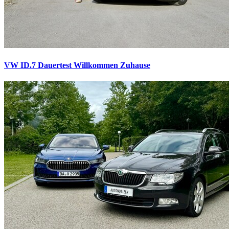
VW ID.7 Dauertest
Willkommen Zuhause