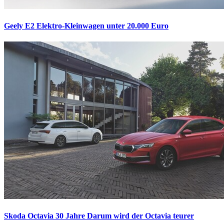
Geely E2
Elektro-Kleinwagen unter 20.000 Euro
Skoda Octavia 30 Jahre
Darum wird der Octavia teurer