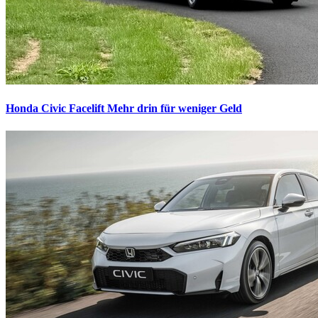
Honda Civic Facelift
Mehr drin für weniger Geld