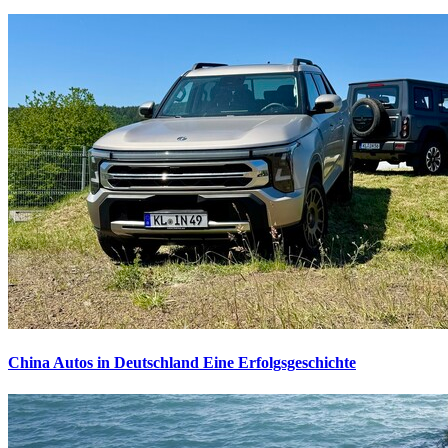
China Autos in Deutschland
Eine Erfolgsgeschichte