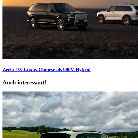
Zeekr 9X
Luxus-Chinese als 900V-Hybrid
Auch interessant!