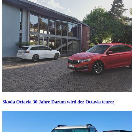
Skoda Octavia 30 Jahre
Darum wird der Octavia teurer