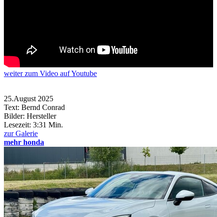
weiter
zum Video
auf Youtube
25.August 2025
Text: Bernd Conrad
Bilder: Hersteller
Lesezeit:
3:31 Min.
zur Galerie
mehr honda