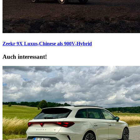
Zeekr 9X
Luxus-Chinese als 900V-Hybrid
Auch interessant!