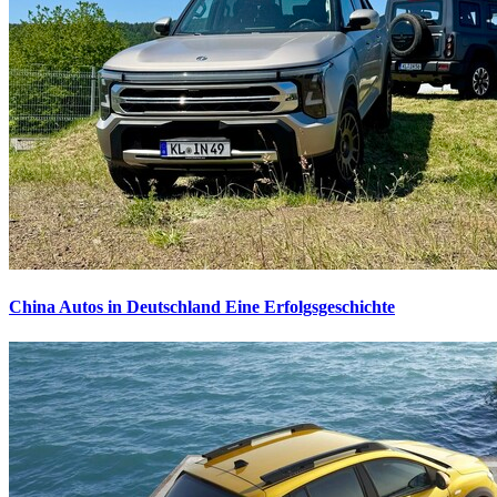
China Autos in Deutschland
Eine Erfolgsgeschichte