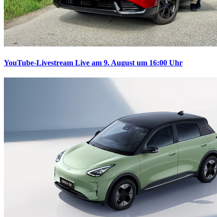
YouTube-Livestream
Live am 9. August um 16:00 Uhr