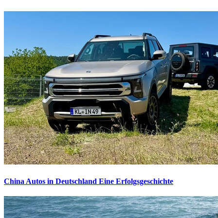
China Autos in Deutschland
Eine Erfolgsgeschichte