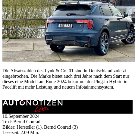
Die Absatzzahlen des Lynk & Co. 01 sind in Deutschland zuletzt
eingebrochen. Die Marke bietet auch drei Jahre nach dem Start nur
dieses eine Modell an. Ende 2024 bekommt der Plug-in Hybrid in
Facelift mit mehr Leistung und neuem Infotainmentsystem.
10.September 2024
Text: Bernd Conrad
Bilder: Hersteller (1), Bernd Conrad (3)
Lesezeit:
2:09 Min.