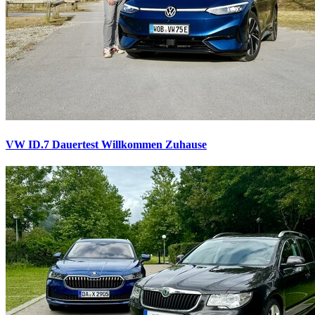
VW ID.7 Dauertest
Willkommen Zuhause