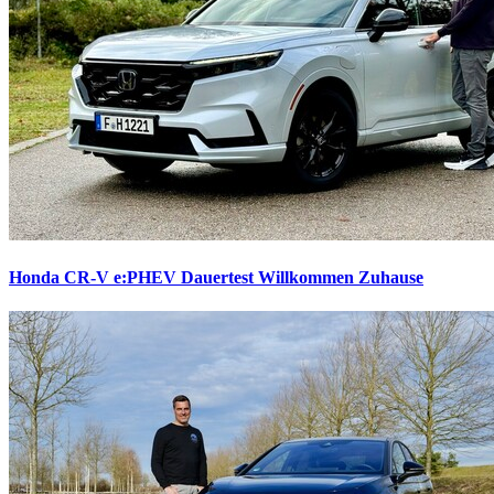
Honda CR-V e:PHEV Dauertest
Willkommen Zuhause