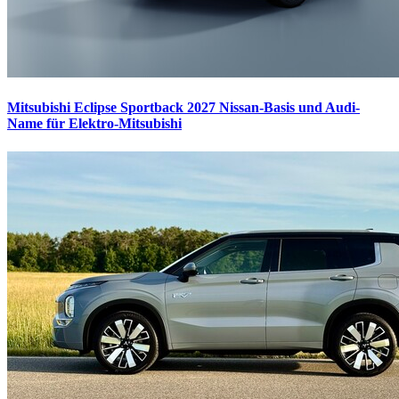
Mitsubishi Eclipse Sportback 2027
Nissan-Basis und Audi-
Name für Elektro-Mitsubishi