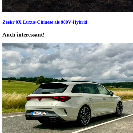
Zeekr 9X
Luxus-Chinese als 900V-Hybrid
Auch interessant!