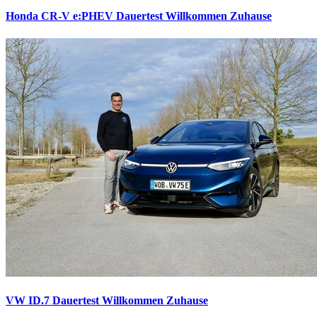
Honda CR-V e:PHEV Dauertest
Willkommen Zuhause
VW ID.7 Dauertest
Willkommen Zuhause