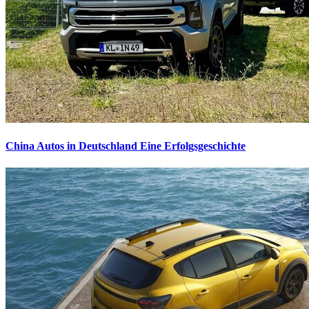
China Autos in Deutschland
Eine Erfolgsgeschichte