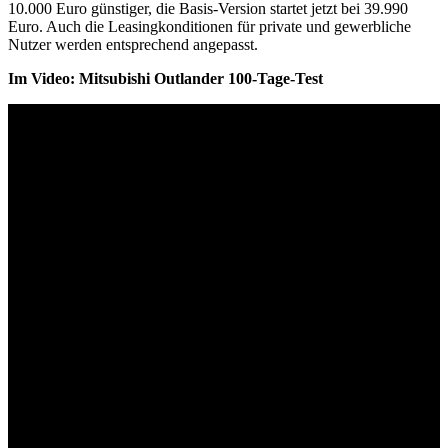
10.000 Euro günstiger, die Basis-Version startet jetzt bei 39.990
Euro. Auch die Leasingkonditionen für private und gewerbliche
Nutzer werden entsprechend angepasst.
Im Video: Mitsubishi Outlander 100-Tage-Test