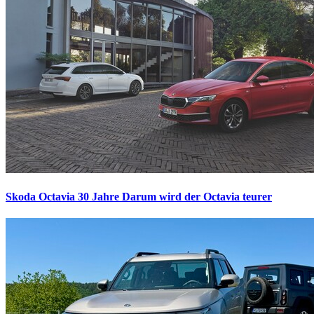
Skoda Octavia 30 Jahre
Darum wird der Octavia teurer