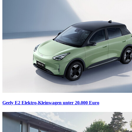
Geely E2
Elektro-Kleinwagen unter 20.000 Euro