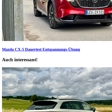
Mazda CX-5 Dauertest
Entspannungs-Übung
Auch interessant!