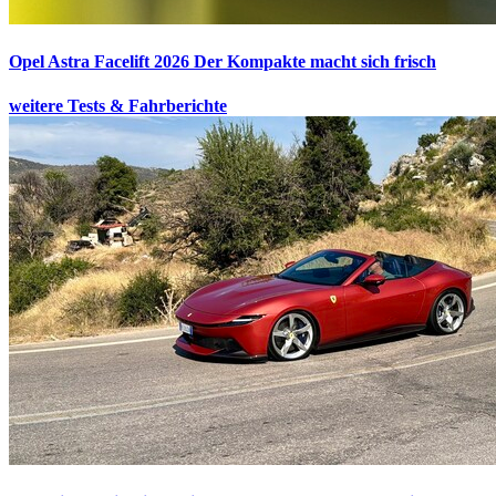
Opel Astra Facelift 2026
Der Kompakte macht sich frisch
weitere Tests & Fahrberichte