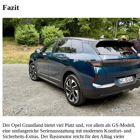
Fazit
Der Opel Grandland bietet viel Platz und, vor allem als GS-Modell,
eine umfangreiche Serienausstattung mit modernen Komfort- und
Sicherheits-Extras. Der Basismotor reicht für den Alltag vieler