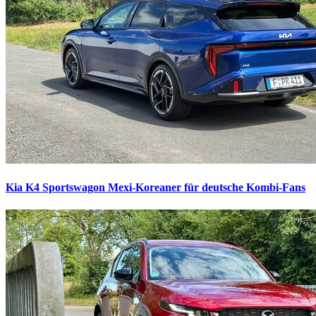
Kia K4 Sportswagon
Mexi-Koreaner für deutsche Kombi-Fans