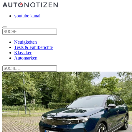
youtube kanal
Neuigkeiten
Tests & Fahrberichte
Klassiker
Automarken