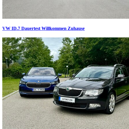
VW ID.7 Dauertest
Willkommen Zuhause