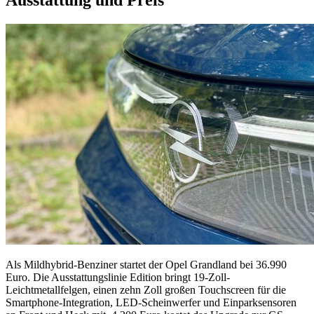
Als Mildhybrid-Benziner startet der Opel Grandland bei 36.990
Euro. Die Ausstattungslinie Edition bringt 19-Zoll-
Leichtmetallfelgen, einen zehn Zoll großen Touchscreen für die
Smartphone-Integration, LED-Scheinwerfer und Einparksensoren