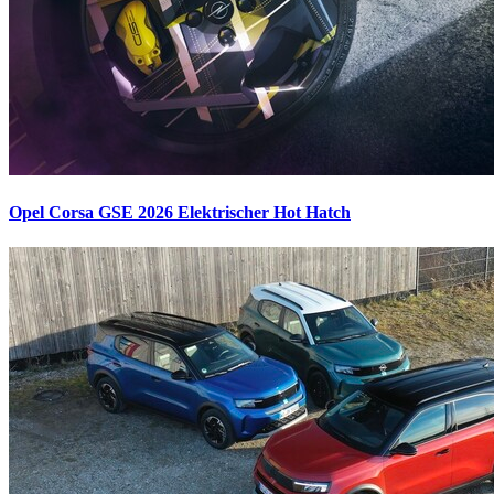
Opel Corsa GSE 2026
Elektrischer Hot Hatch